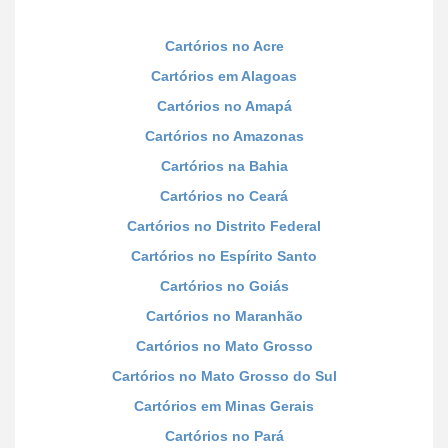
Cartórios no Acre
Cartórios em Alagoas
Cartórios no Amapá
Cartórios no Amazonas
Cartórios na Bahia
Cartórios no Ceará
Cartórios no Distrito Federal
Cartórios no Espírito Santo
Cartórios no Goiás
Cartórios no Maranhão
Cartórios no Mato Grosso
Cartórios no Mato Grosso do Sul
Cartórios em Minas Gerais
Cartórios no Pará