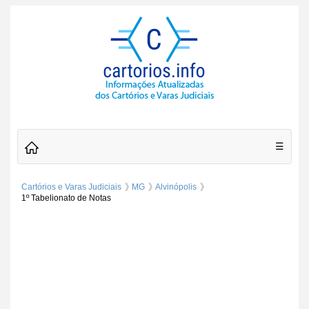
☰
Cartórios e Varas Judiciais
MG
Alvinópolis
1º Tabelionato de Notas