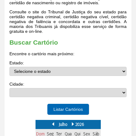
certidão de nascimento ou registro de imóveis.
Consulte o site do Tribunal de Justiça do seu estado para
certidão negativa criminal, certidão negativa cível, certidão
negativa de falência e concordata e outras certidões. A
maioria dos Tribuanis já dispobiliza esse serviço de forma
gratuita e on-line.
Buscar Cartório
Encontre o cartório mais próximo:
Estado:
Cidade:
Listar Cartórios