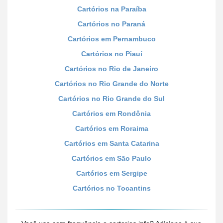
Cartórios na Paraíba
Cartórios no Paraná
Cartórios em Pernambuco
Cartórios no Piauí
Cartórios no Rio de Janeiro
Cartórios no Rio Grande do Norte
Cartórios no Rio Grande do Sul
Cartórios em Rondônia
Cartórios em Roraima
Cartórios em Santa Catarina
Cartórios em São Paulo
Cartórios em Sergipe
Cartórios no Tocantins