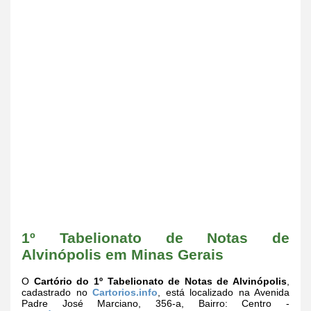
1º Tabelionato de Notas de
Alvinópolis em Minas Gerais
O
Cartório do 1º Tabelionato de Notas de Alvinópolis
,
cadastrado no
Cartorios.info
, está localizado na Avenida
Padre José Marciano, 356-a, Bairro: Centro -