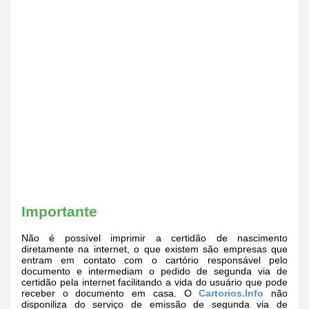
Importante
Não é possível imprimir a certidão de nascimento
diretamente na internet, o que existem são empresas que
entram em contato com o cartório responsável pelo
documento e intermediam o pedido de segunda via de
certidão pela internet facilitando a vida do usuário que pode
receber o documento em casa. O
Cartorios.Info
não
disponiliza do serviço de emissão de segunda via de