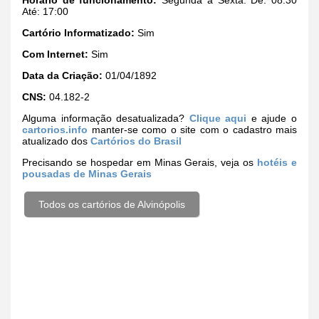
Até: 17:00
Cartório Informatizado:
Sim
Com Internet:
Sim
Data da Criação:
01/04/1892
CNS:
04.182-2
Alguma informação desatualizada?
Clique aqui
e ajude o
cartorios.info
manter-se como o site com o cadastro mais
atualizado dos
Cartórios do Brasil
Precisando se hospedar em Minas Gerais, veja os
hotéis e
pousadas de Minas Gerais
Todos os cartórios de Alvinópolis