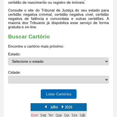
certidão de nascimento ou registro de imóveis.
Consulte o site do Tribunal de Justiça do seu estado para
certidão negativa criminal, certidão negativa cível, certidão
negativa de falência e concordata e outras certidões. A
maioria dos Tribuanis já dispobiliza esse serviço de forma
gratuita e on-line.
Buscar Cartório
Encontre o cartório mais próximo:
Estado:
Cidade:
Listar Cartórios