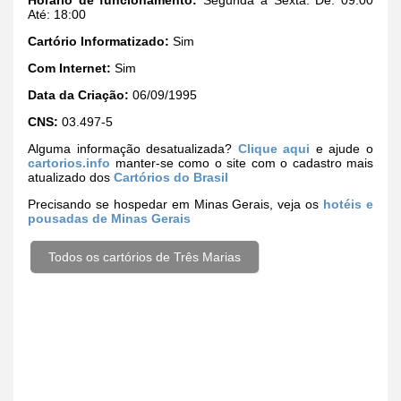
Até: 18:00
Cartório Informatizado:
Sim
Com Internet:
Sim
Data da Criação:
06/09/1995
CNS:
03.497-5
Alguma informação desatualizada?
Clique aqui
e ajude o
cartorios.info
manter-se como o site com o cadastro mais
atualizado dos
Cartórios do Brasil
Precisando se hospedar em Minas Gerais, veja os
hotéis e
pousadas de Minas Gerais
Todos os cartórios de Três Marias