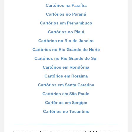
Cartórios na Paraíba
Cartórios no Paraná
Cartórios em Pernambuco
Cartórios no Piauí
Cartórios no Rio de Janeiro
Cartórios no Rio Grande do Norte
Cartórios no Rio Grande do Sul
Cartórios em Rondônia
Cartórios em Roraima
Cartórios em Santa Catarina
Cartórios em São Paulo
Cartórios em Sergipe
Cartórios no Tocantins