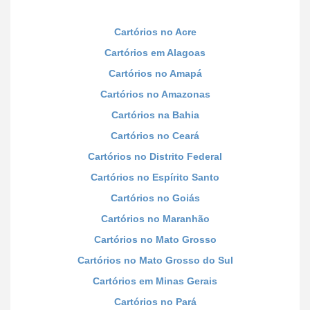
Cartórios no Acre
Cartórios em Alagoas
Cartórios no Amapá
Cartórios no Amazonas
Cartórios na Bahia
Cartórios no Ceará
Cartórios no Distrito Federal
Cartórios no Espírito Santo
Cartórios no Goiás
Cartórios no Maranhão
Cartórios no Mato Grosso
Cartórios no Mato Grosso do Sul
Cartórios em Minas Gerais
Cartórios no Pará