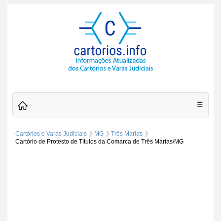
☰
Cartórios e Varas Judiciais
MG
Três Marias
Cartório de Protesto de Títulos da Comarca de Três Marias/MG