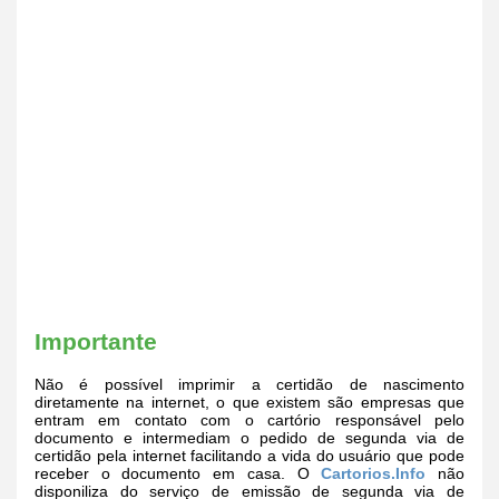
Importante
Não é possível imprimir a certidão de nascimento
diretamente na internet, o que existem são empresas que
entram em contato com o cartório responsável pelo
documento e intermediam o pedido de segunda via de
certidão pela internet facilitando a vida do usuário que pode
receber o documento em casa. O
Cartorios.Info
não
disponiliza do serviço de emissão de segunda via de