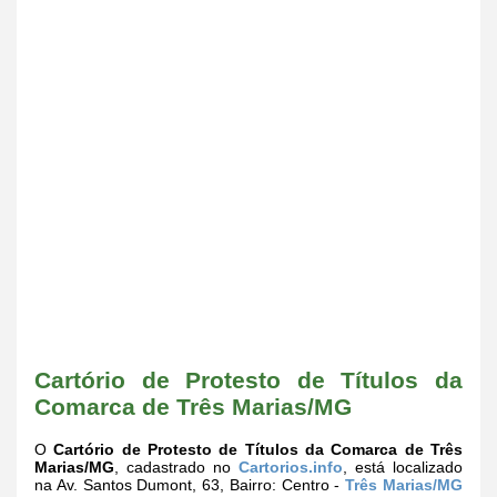
Cartório de Protesto de Títulos da
Comarca de Três Marias/MG
O
Cartório de Protesto de Títulos da Comarca de Três
Marias/MG
, cadastrado no
Cartorios.info
, está localizado
na Av. Santos Dumont, 63, Bairro: Centro -
Três Marias/MG