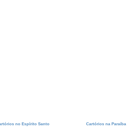
artórios no Espírito Santo
Cartórios na Paraíba