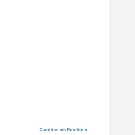
Cartórios em Rondônia