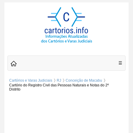
☰
Cartórios e Varas Judiciais
RJ
Conceição de Macabu
Cartório do Registro Civil das Pessoas Naturais e Notas do 2º
Distrito