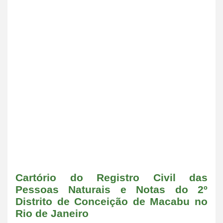
Cartório do Registro Civil das
Pessoas Naturais e Notas do 2º
Distrito de Conceição de Macabu no
Rio de Janeiro