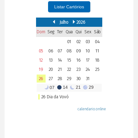
Listar Cartórios