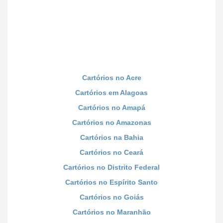
Cartórios no Acre
Cartórios em Alagoas
Cartórios no Amapá
Cartórios no Amazonas
Cartórios na Bahia
Cartórios no Ceará
Cartórios no Distrito Federal
Cartórios no Espírito Santo
Cartórios no Goiás
Cartórios no Maranhão