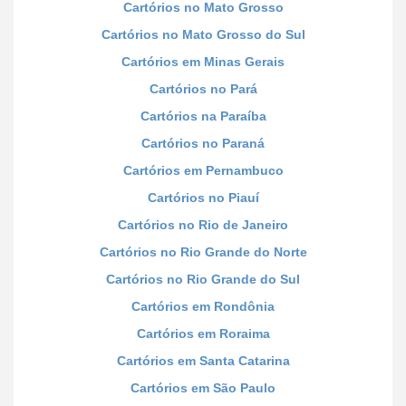
Cartórios no Mato Grosso
Cartórios no Mato Grosso do Sul
Cartórios em Minas Gerais
Cartórios no Pará
Cartórios na Paraíba
Cartórios no Paraná
Cartórios em Pernambuco
Cartórios no Piauí
Cartórios no Rio de Janeiro
Cartórios no Rio Grande do Norte
Cartórios no Rio Grande do Sul
Cartórios em Rondônia
Cartórios em Roraima
Cartórios em Santa Catarina
Cartórios em São Paulo