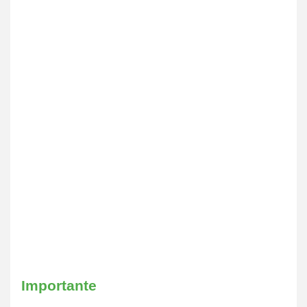
Importante