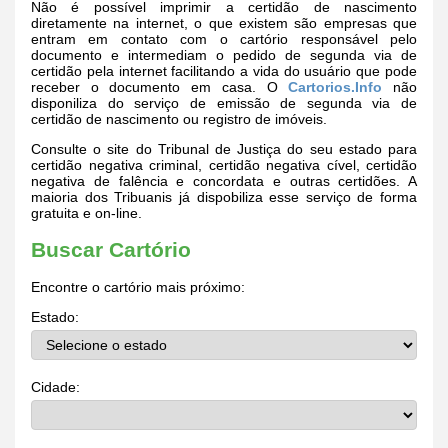
Não é possível imprimir a certidão de nascimento
diretamente na internet, o que existem são empresas que
entram em contato com o cartório responsável pelo
documento e intermediam o pedido de segunda via de
certidão pela internet facilitando a vida do usuário que pode
receber o documento em casa. O
Cartorios.Info
não
disponiliza do serviço de emissão de segunda via de
certidão de nascimento ou registro de imóveis.
Consulte o site do Tribunal de Justiça do seu estado para
certidão negativa criminal, certidão negativa cível, certidão
negativa de falência e concordata e outras certidões. A
maioria dos Tribuanis já dispobiliza esse serviço de forma
gratuita e on-line.
Buscar Cartório
Encontre o cartório mais próximo:
Estado:
Cidade: