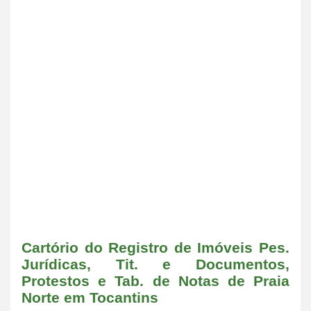
Cartório do Registro de Imóveis Pes.
Jurídicas, Tit. e Documentos,
Protestos e Tab. de Notas de Praia
Norte em Tocantins