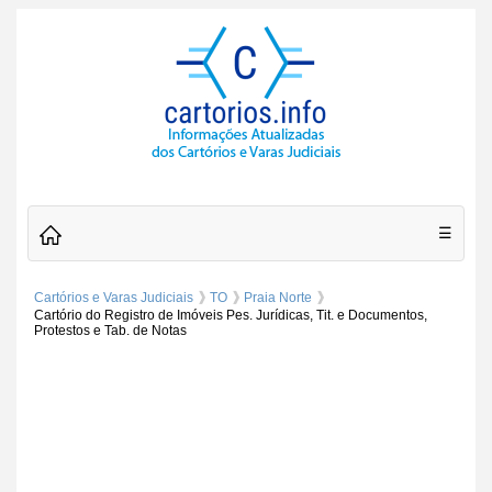
☰
Cartórios e Varas Judiciais
TO
Praia Norte
Cartório do Registro de Imóveis Pes. Jurídicas, Tit. e Documentos,
Protestos e Tab. de Notas