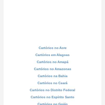
Cartórios no Acre
Cartórios em Alagoas
Cartórios no Amapá
Cartórios no Amazonas
Cartórios na Bahia
Cartórios no Ceará
Cartórios no Distrito Federal
Cartórios no Espírito Santo
Cartórios no Goiás