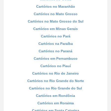
Cartórios no Maranhão
Cartórios no Mato Grosso
Cartórios no Mato Grosso do Sul
Cartórios em Minas Gerais
Cartórios no Pará
Cartórios na Paraíba
Cartórios no Paraná
Cartórios em Pernambuco
Cartórios no Piauí
Cartórios no Rio de Janeiro
Cartórios no Rio Grande do Norte
Cartórios no Rio Grande do Sul
Cartórios em Rondônia
Cartórios em Roraima
Cartórios em Santa Catarina