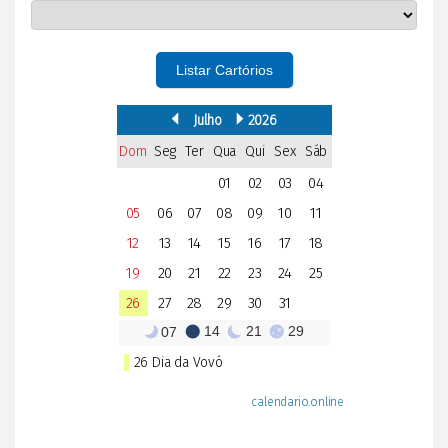
Listar Cartórios