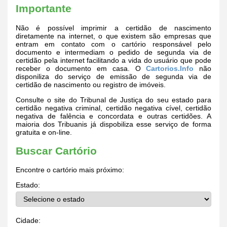
Importante
Não é possível imprimir a certidão de nascimento
diretamente na internet, o que existem são empresas que
entram em contato com o cartório responsável pelo
documento e intermediam o pedido de segunda via de
certidão pela internet facilitando a vida do usuário que pode
receber o documento em casa. O
Cartorios.Info
não
disponiliza do serviço de emissão de segunda via de
certidão de nascimento ou registro de imóveis.
Consulte o site do Tribunal de Justiça do seu estado para
certidão negativa criminal, certidão negativa cível, certidão
negativa de falência e concordata e outras certidões. A
maioria dos Tribuanis já dispobiliza esse serviço de forma
gratuita e on-line.
Buscar Cartório
Encontre o cartório mais próximo:
Estado:
Cidade: