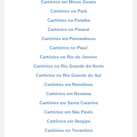
Cartórios em Minas Gerais
Cartórios no Pará
Cartórios na Paraíba
Cartórios no Paraná
Cartórios em Pernambuco
Cartórios no Piauí
Cartórios no Rio de Janeiro
Cartórios no Rio Grande do Norte
Cartórios no Rio Grande do Sul
Cartórios em Rondônia
Cartórios em Roraima
Cartórios em Santa Catarina
Cartórios em São Paulo
Cartórios em Sergipe
Cartórios no Tocantins