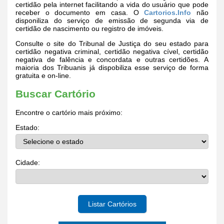
certidão pela internet facilitando a vida do usuário que pode
receber o documento em casa. O
Cartorios.Info
não
disponiliza do serviço de emissão de segunda via de
certidão de nascimento ou registro de imóveis.
Consulte o site do Tribunal de Justiça do seu estado para
certidão negativa criminal, certidão negativa cível, certidão
negativa de falência e concordata e outras certidões. A
maioria dos Tribuanis já dispobiliza esse serviço de forma
gratuita e on-line.
Buscar Cartório
Encontre o cartório mais próximo:
Estado:
Cidade:
Listar Cartórios