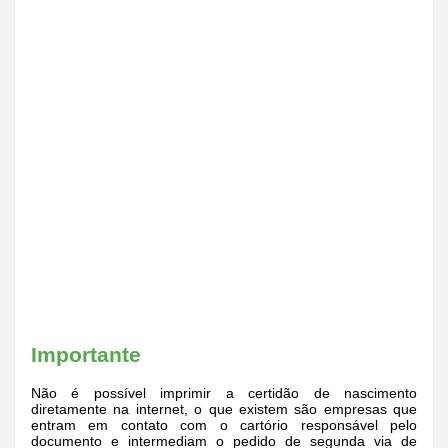
Importante
Não é possível imprimir a certidão de nascimento
diretamente na internet, o que existem são empresas que
entram em contato com o cartório responsável pelo
documento e intermediam o pedido de segunda via de