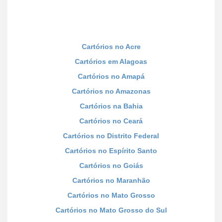
Cartórios no Acre
Cartórios em Alagoas
Cartórios no Amapá
Cartórios no Amazonas
Cartórios na Bahia
Cartórios no Ceará
Cartórios no Distrito Federal
Cartórios no Espírito Santo
Cartórios no Goiás
Cartórios no Maranhão
Cartórios no Mato Grosso
Cartórios no Mato Grosso do Sul