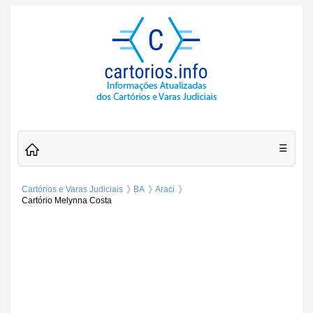
☰
Cartórios e Varas Judiciais
BA
Araci
Cartório Melynna Costa