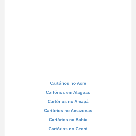
Cartórios no Acre
Cartórios em Alagoas
Cartórios no Amapá
Cartórios no Amazonas
Cartórios na Bahia
Cartórios no Ceará