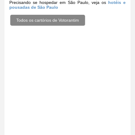
Precisando se hospedar em São Paulo, veja os
hotéis e
pousadas de São Paulo
Todos os cartórios de Votorantim