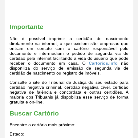
Importante
Não é possível imprimir a certidão de nascimento
diretamente na internet, o que existem são empresas que
entram em contato com o cartório responsável pelo
documento e intermediam o pedido de segunda via de
certidão pela internet facilitando a vida do usuário que pode
receber o documento em casa. O
Cartorios.Info
não
disponiliza do serviço de emissão de segunda via de
certidão de nascimento ou registro de imóveis.
Consulte o site do Tribunal de Justiça do seu estado para
certidão negativa criminal, certidão negativa cível, certidão
negativa de falência e concordata e outras certidões. A
maioria dos Tribuanis já dispobiliza esse serviço de forma
gratuita e on-line.
Buscar Cartório
Encontre o cartório mais próximo:
Estado: