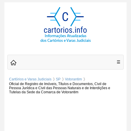
☰
Cartórios e Varas Judiciais
SP
Votorantim
Oficial de Registro de Imóveis, Títulos e Documentos, Civil de
Pessoa Jurídica e Civil das Pessoas Naturais e de Interdições e
Tutelas da Sede da Comarca de Votorantim