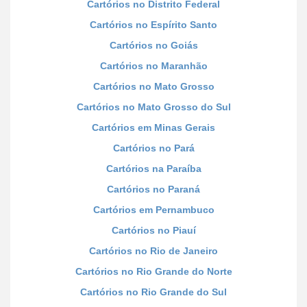
Cartórios no Distrito Federal
Cartórios no Espírito Santo
Cartórios no Goiás
Cartórios no Maranhão
Cartórios no Mato Grosso
Cartórios no Mato Grosso do Sul
Cartórios em Minas Gerais
Cartórios no Pará
Cartórios na Paraíba
Cartórios no Paraná
Cartórios em Pernambuco
Cartórios no Piauí
Cartórios no Rio de Janeiro
Cartórios no Rio Grande do Norte
Cartórios no Rio Grande do Sul