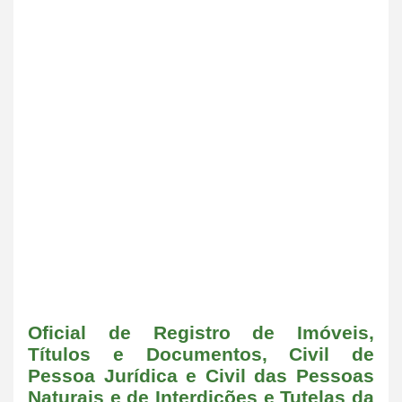
Oficial de Registro de Imóveis,
Títulos e Documentos, Civil de
Pessoa Jurídica e Civil das Pessoas
Naturais e de Interdições e Tutelas da