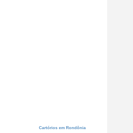
Cartórios em Rondônia