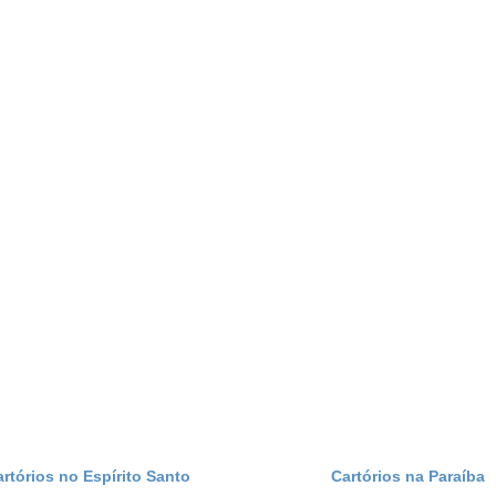
artórios no Espírito Santo
Cartórios na Paraíba