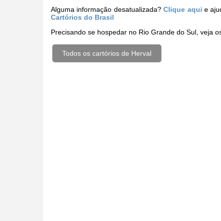
Alguma informação desatualizada?
Clique aqui
e aju
Cartórios do Brasil
Precisando se hospedar no Rio Grande do Sul, veja 
Todos os cartórios de Herval