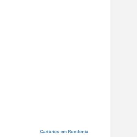
Cartórios em Rondônia