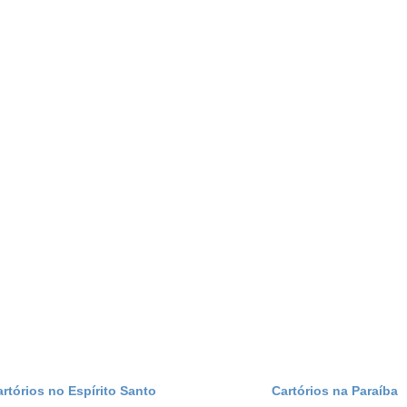
artórios no Espírito Santo
Cartórios na Paraíba