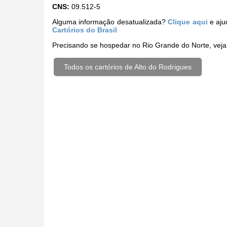
CNS:
09.512-5
Alguma informação desatualizada?
Clique aqui
e aju
Cartórios do Brasil
Precisando se hospedar no Rio Grande do Norte, vej
Todos os cartórios de Alto do Rodrigues