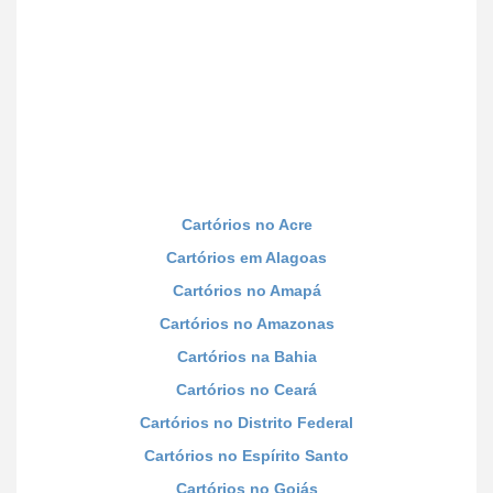
Cartórios no Acre
Cartórios em Alagoas
Cartórios no Amapá
Cartórios no Amazonas
Cartórios na Bahia
Cartórios no Ceará
Cartórios no Distrito Federal
Cartórios no Espírito Santo
Cartórios no Goiás