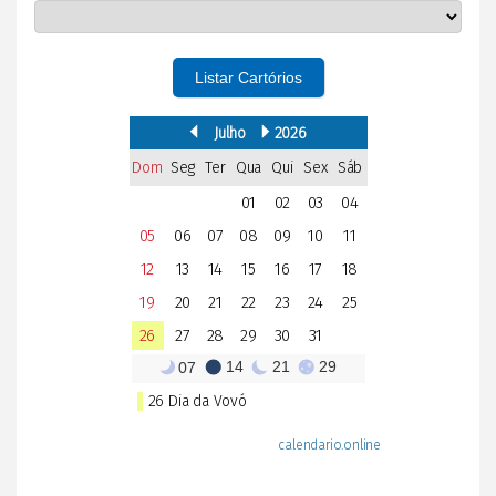
Listar Cartórios