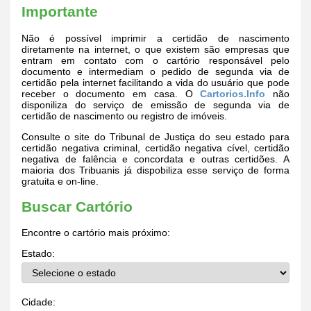
Importante
Não é possível imprimir a certidão de nascimento
diretamente na internet, o que existem são empresas que
entram em contato com o cartório responsável pelo
documento e intermediam o pedido de segunda via de
certidão pela internet facilitando a vida do usuário que pode
receber o documento em casa. O
Cartorios.Info
não
disponiliza do serviço de emissão de segunda via de
certidão de nascimento ou registro de imóveis.
Consulte o site do Tribunal de Justiça do seu estado para
certidão negativa criminal, certidão negativa cível, certidão
negativa de falência e concordata e outras certidões. A
maioria dos Tribuanis já dispobiliza esse serviço de forma
gratuita e on-line.
Buscar Cartório
Encontre o cartório mais próximo:
Estado:
Cidade: