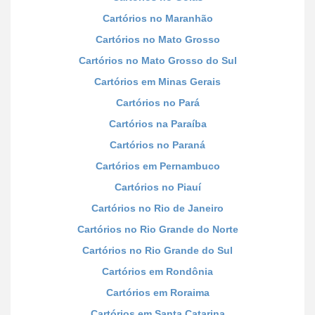
Cartórios no Maranhão
Cartórios no Mato Grosso
Cartórios no Mato Grosso do Sul
Cartórios em Minas Gerais
Cartórios no Pará
Cartórios na Paraíba
Cartórios no Paraná
Cartórios em Pernambuco
Cartórios no Piauí
Cartórios no Rio de Janeiro
Cartórios no Rio Grande do Norte
Cartórios no Rio Grande do Sul
Cartórios em Rondônia
Cartórios em Roraima
Cartórios em Santa Catarina