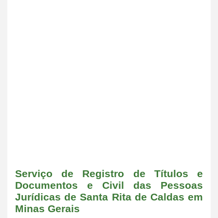
Serviço de Registro de Títulos e
Documentos e Civil das Pessoas
Jurídicas de Santa Rita de Caldas em
Minas Gerais