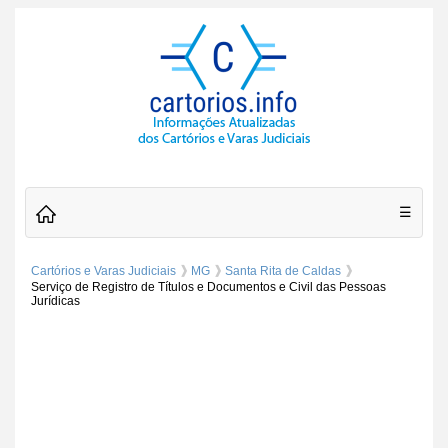
☰
Cartórios e Varas Judiciais
MG
Santa Rita de Caldas
Serviço de Registro de Títulos e Documentos e Civil das Pessoas
Jurídicas