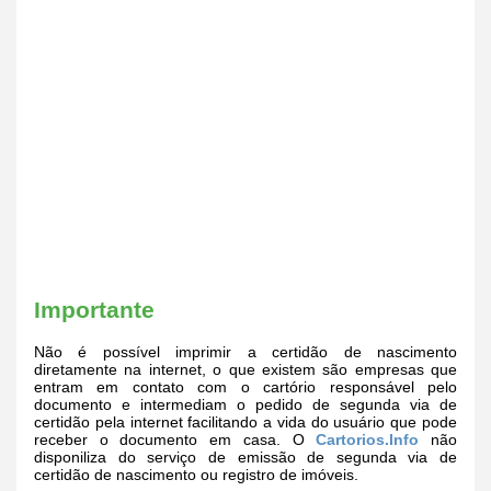
Importante
Não é possível imprimir a certidão de nascimento
diretamente na internet, o que existem são empresas que
entram em contato com o cartório responsável pelo
documento e intermediam o pedido de segunda via de
certidão pela internet facilitando a vida do usuário que pode
receber o documento em casa. O
Cartorios.Info
não
disponiliza do serviço de emissão de segunda via de
certidão de nascimento ou registro de imóveis.