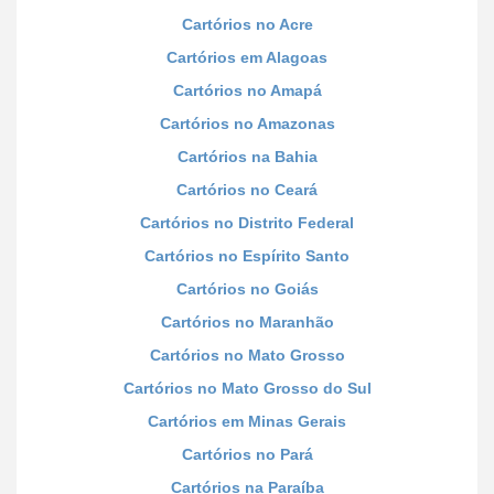
Cartórios no Acre
Cartórios em Alagoas
Cartórios no Amapá
Cartórios no Amazonas
Cartórios na Bahia
Cartórios no Ceará
Cartórios no Distrito Federal
Cartórios no Espírito Santo
Cartórios no Goiás
Cartórios no Maranhão
Cartórios no Mato Grosso
Cartórios no Mato Grosso do Sul
Cartórios em Minas Gerais
Cartórios no Pará
Cartórios na Paraíba