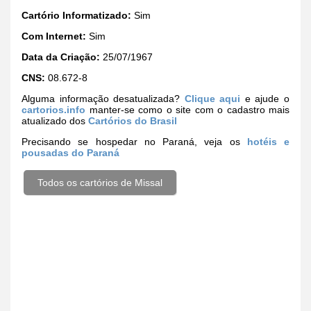
Cartório Informatizado:
Sim
Com Internet:
Sim
Data da Criação:
25/07/1967
CNS:
08.672-8
Alguma informação desatualizada?
Clique aqui
e ajude o
cartorios.info
manter-se como o site com o cadastro mais
atualizado dos
Cartórios do Brasil
Precisando se hospedar no Paraná, veja os
hotéis e
pousadas do Paraná
Todos os cartórios de Missal