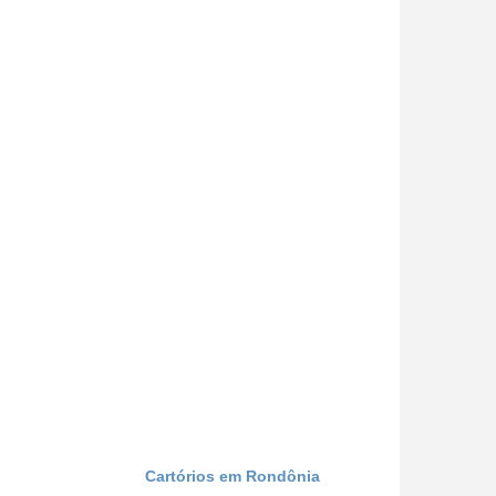
Cartórios em Rondônia