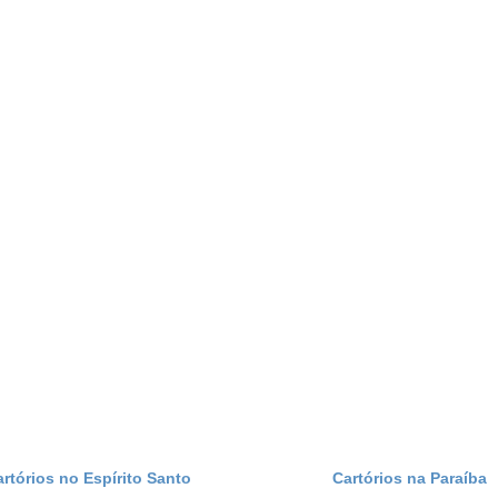
artórios no Espírito Santo
Cartórios na Paraíba