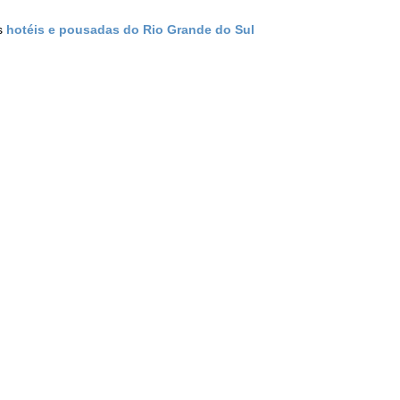
os
hotéis e pousadas do Rio Grande do Sul