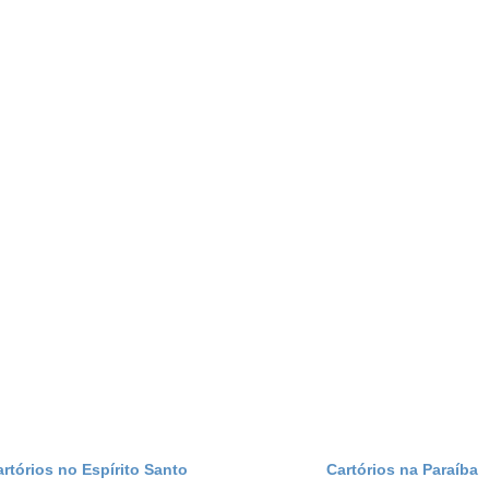
artórios no Espírito Santo
Cartórios na Paraíba