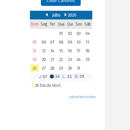
Listar Cartórios