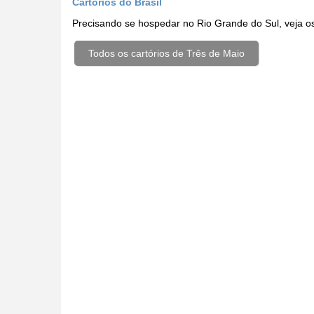
Cartórios do Brasil
Precisando se hospedar no Rio Grande do Sul, veja 
Todos os cartórios de Três de Maio