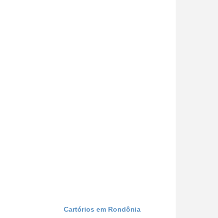
Cartórios em Rondônia