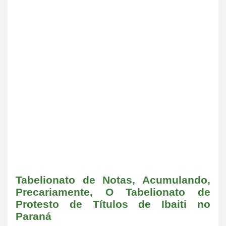
Tabelionato de Notas, Acumulando,
Precariamente, O Tabelionato de
Protesto de Títulos de Ibaiti no
Paraná