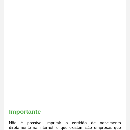
Importante
Não é possível imprimir a certidão de nascimento
diretamente na internet, o que existem são empresas que