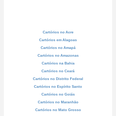
Cartórios no Acre
Cartórios em Alagoas
Cartórios no Amapá
Cartórios no Amazonas
Cartórios na Bahia
Cartórios no Ceará
Cartórios no Distrito Federal
Cartórios no Espírito Santo
Cartórios no Goiás
Cartórios no Maranhão
Cartórios no Mato Grosso