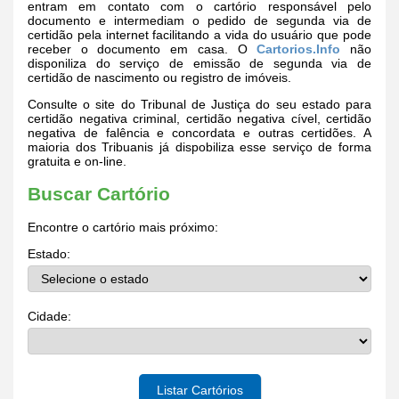
entram em contato com o cartório responsável pelo
documento e intermediam o pedido de segunda via de
certidão pela internet facilitando a vida do usuário que pode
receber o documento em casa. O
Cartorios.Info
não
disponiliza do serviço de emissão de segunda via de
certidão de nascimento ou registro de imóveis.
Consulte o site do Tribunal de Justiça do seu estado para
certidão negativa criminal, certidão negativa cível, certidão
negativa de falência e concordata e outras certidões. A
maioria dos Tribuanis já dispobiliza esse serviço de forma
gratuita e on-line.
Buscar Cartório
Encontre o cartório mais próximo:
Estado:
Cidade:
Listar Cartórios