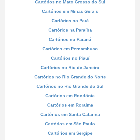
Cartórios no Mato Grosso do Sul
Cartórios em Minas Gerais
Cartórios no Pará
Cartórios na Paraíba
Cartórios no Paraná
Cartórios em Pernambuco
Cartórios no Piauí
Cartórios no Rio de Janeiro
Cartórios no Rio Grande do Norte
Cartórios no Rio Grande do Sul
Cartórios em Rondônia
Cartórios em Roraima
Cartórios em Santa Catarina
Cartórios em São Paulo
Cartórios em Sergipe