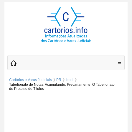
☰
Cartórios e Varas Judiciais
PR
Ibaiti
Tabelionato de Notas, Acumulando, Precariamente, O Tabelionato
de Protesto de Títulos