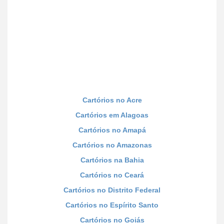
Cartórios no Acre
Cartórios em Alagoas
Cartórios no Amapá
Cartórios no Amazonas
Cartórios na Bahia
Cartórios no Ceará
Cartórios no Distrito Federal
Cartórios no Espírito Santo
Cartórios no Goiás