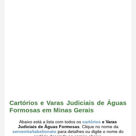
Cartórios e Varas Judiciais de Águas
Formosas em Minas Gerais
Abaixo está a lista com todos os
cartórios
e Varas
Judiciais de Águas Formosas
. Clique no nome da
serventia/tabelionato
para detalhes ou digite o nome do