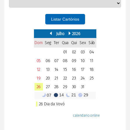
Listar Cartórios