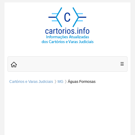
☰
Cartórios e Varas Judiciais
MG
Águas Formosas