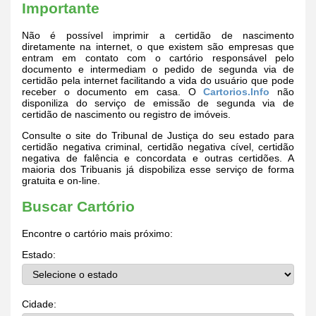
Importante
Não é possível imprimir a certidão de nascimento
diretamente na internet, o que existem são empresas que
entram em contato com o cartório responsável pelo
documento e intermediam o pedido de segunda via de
certidão pela internet facilitando a vida do usuário que pode
receber o documento em casa. O
Cartorios.Info
não
disponiliza do serviço de emissão de segunda via de
certidão de nascimento ou registro de imóveis.
Consulte o site do Tribunal de Justiça do seu estado para
certidão negativa criminal, certidão negativa cível, certidão
negativa de falência e concordata e outras certidões. A
maioria dos Tribuanis já dispobiliza esse serviço de forma
gratuita e on-line.
Buscar Cartório
Encontre o cartório mais próximo:
Estado:
Cidade: