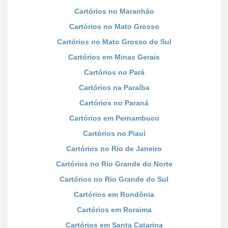
Cartórios no Maranhão
Cartórios no Mato Grosso
Cartórios no Mato Grosso do Sul
Cartórios em Minas Gerais
Cartórios no Pará
Cartórios na Paraíba
Cartórios no Paraná
Cartórios em Pernambuco
Cartórios no Piauí
Cartórios no Rio de Janeiro
Cartórios no Rio Grande do Norte
Cartórios no Rio Grande do Sul
Cartórios em Rondônia
Cartórios em Roraima
Cartórios em Santa Catarina