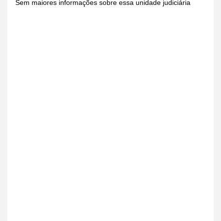
Sem maiores informações sobre essa unidade judiciária