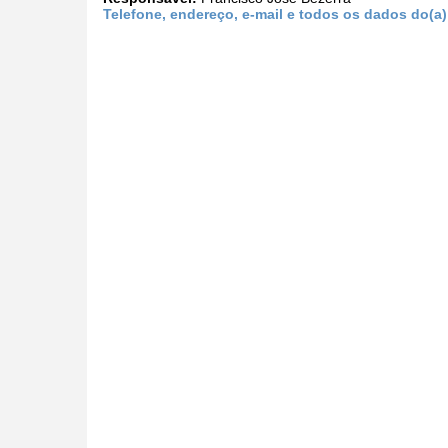
Telefone, endereço, e-mail e todos os dados do(a