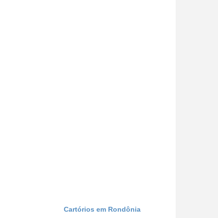
Cartórios em Rondônia