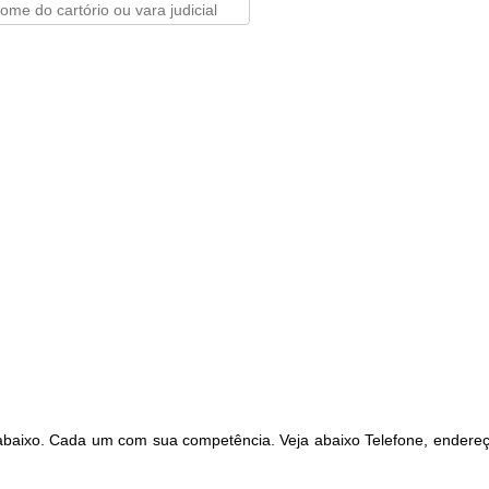
abaixo. Cada um com sua competência. Veja abaixo Telefone, endereç