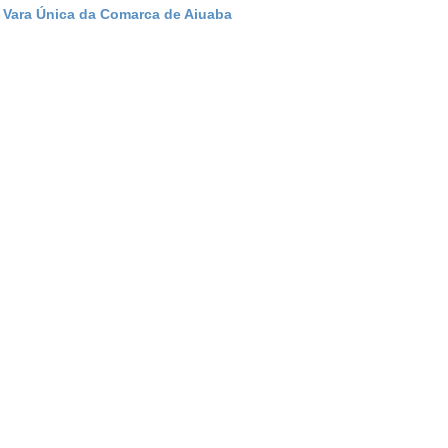
) Vara Única da Comarca de Aiuaba