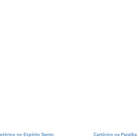
artórios no Espírito Santo
Cartórios na Paraíba