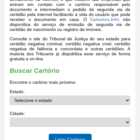
entram em contato com o cartório responsável pelo
documento e intermediam o pedido de segunda via de
certidão pela internet facilitando a vida do usuário que pode
receber o documento em casa. O
Cartorios.Info
não
disponiliza do serviço de emissão de segunda via de
certidão de nascimento ou registro de imóveis.
Consulte o site do Tribunal de Justiça do seu estado para
certidão negativa criminal, certidão negativa cível, certidão
negativa de falência e concordata e outras certidões. A
maioria dos Tribuanis já dispobiliza esse serviço de forma
gratuita e on-line.
Buscar Cartório
Encontre o cartório mais próximo:
Estado:
Cidade:
Listar Cartórios