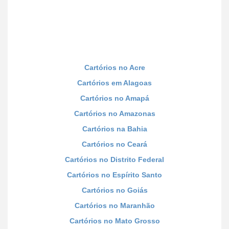
Cartórios no Acre
Cartórios em Alagoas
Cartórios no Amapá
Cartórios no Amazonas
Cartórios na Bahia
Cartórios no Ceará
Cartórios no Distrito Federal
Cartórios no Espírito Santo
Cartórios no Goiás
Cartórios no Maranhão
Cartórios no Mato Grosso