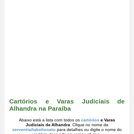
Cartórios e Varas Judiciais de
Alhandra na Paraíba
Abaixo está a lista com todos os
cartórios
e Varas
Judiciais de Alhandra
. Clique no nome da
serventia/tabelionato
para detalhes ou digite o nome do