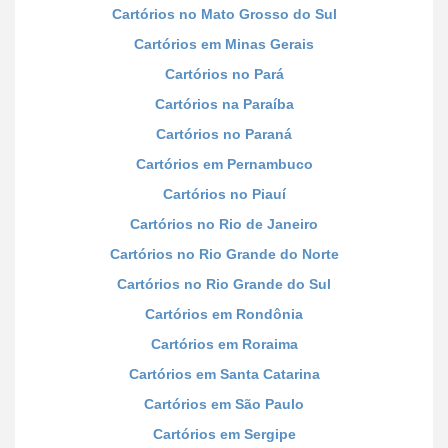
Cartórios no Mato Grosso do Sul
Cartórios em Minas Gerais
Cartórios no Pará
Cartórios na Paraíba
Cartórios no Paraná
Cartórios em Pernambuco
Cartórios no Piauí
Cartórios no Rio de Janeiro
Cartórios no Rio Grande do Norte
Cartórios no Rio Grande do Sul
Cartórios em Rondônia
Cartórios em Roraima
Cartórios em Santa Catarina
Cartórios em São Paulo
Cartórios em Sergipe