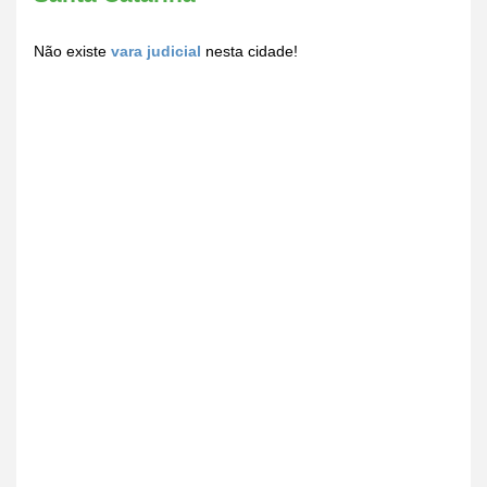
Não existe
vara judicial
nesta cidade!