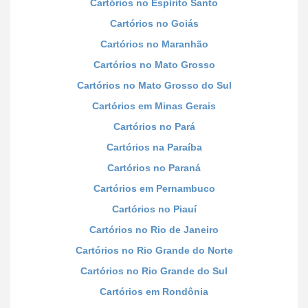
Cartórios no Espírito Santo
Cartórios no Goiás
Cartórios no Maranhão
Cartórios no Mato Grosso
Cartórios no Mato Grosso do Sul
Cartórios em Minas Gerais
Cartórios no Pará
Cartórios na Paraíba
Cartórios no Paraná
Cartórios em Pernambuco
Cartórios no Piauí
Cartórios no Rio de Janeiro
Cartórios no Rio Grande do Norte
Cartórios no Rio Grande do Sul
Cartórios em Rondônia