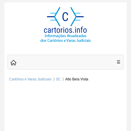
☰
Cartórios e Varas Judiciais
SC
Alto Bela Vista