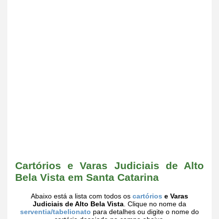
Cartórios e Varas Judiciais de Alto
Bela Vista em Santa Catarina
Abaixo está a lista com todos os
cartórios
e Varas
Judiciais de Alto Bela Vista
. Clique no nome da
serventia/tabelionato
para detalhes ou digite o nome do