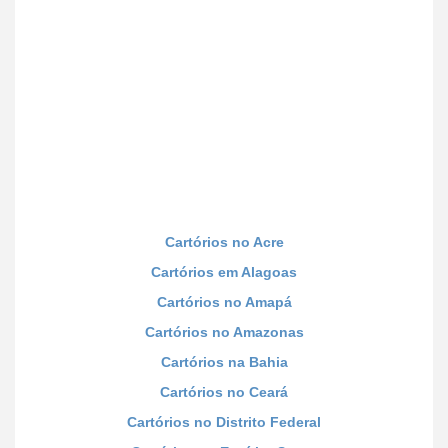
Cartórios no Acre
Cartórios em Alagoas
Cartórios no Amapá
Cartórios no Amazonas
Cartórios na Bahia
Cartórios no Ceará
Cartórios no Distrito Federal