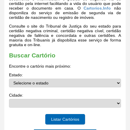
certidão pela internet facilitando a vida do usuário que pode
receber o documento em casa. O
Cartorios.Info
não
disponiliza do serviço de emissão de segunda via de
certidão de nascimento ou registro de imóveis.
Consulte o site do Tribunal de Justiça do seu estado para
certidão negativa criminal, certidão negativa cível, certidão
negativa de falência e concordata e outras certidões. A
maioria dos Tribuanis já dispobiliza esse serviço de forma
gratuita e on-line.
Buscar Cartório
Encontre o cartório mais próximo:
Estado:
Cidade:
Listar Cartórios