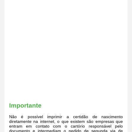
Importante
Não é possível imprimir a certidão de nascimento
diretamente na internet, o que existem são empresas que
entram em contato com o cartório responsável pelo
documento e intermediam o pedido de segunda via de