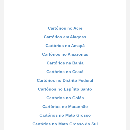
Cartórios no Acre
Cartórios em Alagoas
Cartórios no Amapá
Cartórios no Amazonas
Cartórios na Bahia
Cartórios no Ceará
Cartórios no Distrito Federal
Cartórios no Espírito Santo
Cartórios no Goiás
Cartórios no Maranhão
Cartórios no Mato Grosso
Cartórios no Mato Grosso do Sul