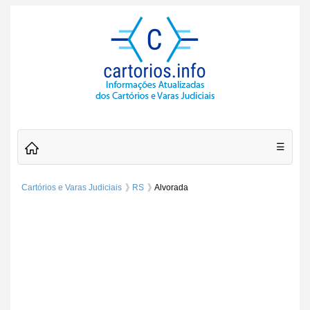
☰
Cartórios e Varas Judiciais
RS
Alvorada