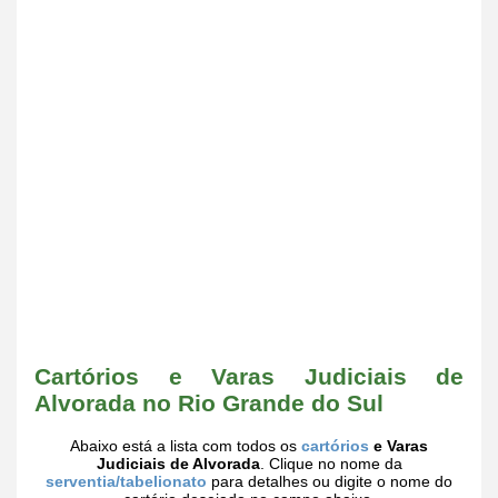
Cartórios e Varas Judiciais de
Alvorada no Rio Grande do Sul
Abaixo está a lista com todos os
cartórios
e Varas
Judiciais de Alvorada
. Clique no nome da
serventia/tabelionato
para detalhes ou digite o nome do