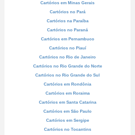
Cartórios em Minas Gerais
Cartórios no Pará
Cartórios na Paraíba
Cartórios no Paraná
Cartórios em Pernambuco
Cartórios no Piauí
Cartórios no Rio de Janeiro
Cartórios no Rio Grande do Norte
Cartórios no Rio Grande do Sul
Cartórios em Rondônia
Cartórios em Roraima
Cartórios em Santa Catarina
Cartórios em São Paulo
Cartórios em Sergipe
Cartórios no Tocantins