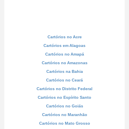
Cartórios no Acre
Cartórios em Alagoas
Cartórios no Amapá
Cartórios no Amazonas
Cartórios na Bahia
Cartórios no Ceará
Cartórios no Distrito Federal
Cartórios no Espírito Santo
Cartórios no Goiás
Cartórios no Maranhão
Cartórios no Mato Grosso