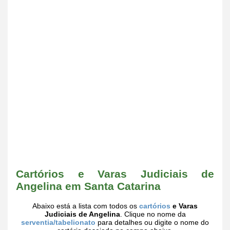
Cartórios e Varas Judiciais de
Angelina em Santa Catarina
Abaixo está a lista com todos os
cartórios
e Varas
Judiciais de Angelina
. Clique no nome da
serventia/tabelionato
para detalhes ou digite o nome do