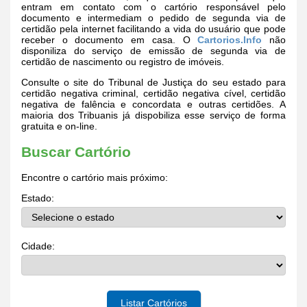
entram em contato com o cartório responsável pelo
documento e intermediam o pedido de segunda via de
certidão pela internet facilitando a vida do usuário que pode
receber o documento em casa. O
Cartorios.Info
não
disponiliza do serviço de emissão de segunda via de
certidão de nascimento ou registro de imóveis.
Consulte o site do Tribunal de Justiça do seu estado para
certidão negativa criminal, certidão negativa cível, certidão
negativa de falência e concordata e outras certidões. A
maioria dos Tribuanis já dispobiliza esse serviço de forma
gratuita e on-line.
Buscar Cartório
Encontre o cartório mais próximo:
Estado:
Cidade:
Listar Cartórios