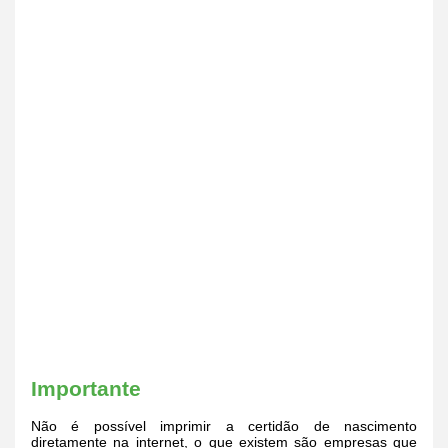
Importante
Não é possível imprimir a certidão de nascimento
diretamente na internet, o que existem são empresas que