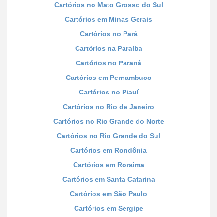
Cartórios no Mato Grosso do Sul
Cartórios em Minas Gerais
Cartórios no Pará
Cartórios na Paraíba
Cartórios no Paraná
Cartórios em Pernambuco
Cartórios no Piauí
Cartórios no Rio de Janeiro
Cartórios no Rio Grande do Norte
Cartórios no Rio Grande do Sul
Cartórios em Rondônia
Cartórios em Roraima
Cartórios em Santa Catarina
Cartórios em São Paulo
Cartórios em Sergipe