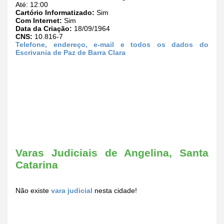
Até: 12:00
Cartório Informatizado:
Sim
Com Internet:
Sim
Data da Criação:
18/09/1964
CNS:
10.816-7
Telefone, endereço, e-mail e todos os dados do
Escrivania de Paz de Barra Clara
Varas Judiciais de Angelina, Santa
Catarina
Não existe
vara judicial
nesta cidade!