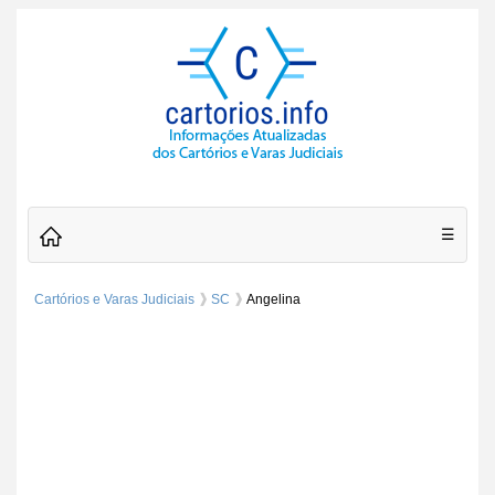
☰
Cartórios e Varas Judiciais
SC
Angelina