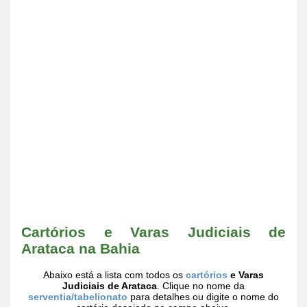
Cartórios e Varas Judiciais de
Arataca na Bahia
Abaixo está a lista com todos os
cartórios
e Varas
Judiciais de Arataca
. Clique no nome da
serventia/tabelionato
para detalhes ou digite o nome do