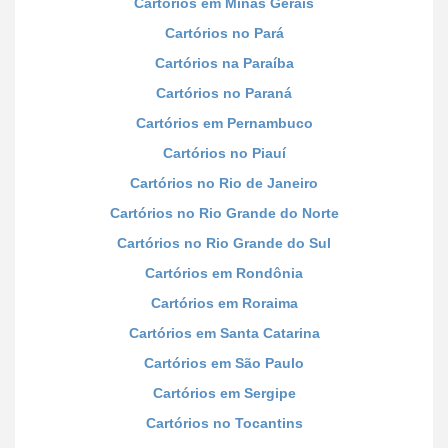
Cartórios em Minas Gerais
Cartórios no Pará
Cartórios na Paraíba
Cartórios no Paraná
Cartórios em Pernambuco
Cartórios no Piauí
Cartórios no Rio de Janeiro
Cartórios no Rio Grande do Norte
Cartórios no Rio Grande do Sul
Cartórios em Rondônia
Cartórios em Roraima
Cartórios em Santa Catarina
Cartórios em São Paulo
Cartórios em Sergipe
Cartórios no Tocantins