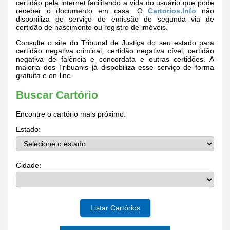
certidão pela internet facilitando a vida do usuário que pode
receber o documento em casa. O
Cartorios.Info
não
disponiliza do serviço de emissão de segunda via de
certidão de nascimento ou registro de imóveis.
Consulte o site do Tribunal de Justiça do seu estado para
certidão negativa criminal, certidão negativa cível, certidão
negativa de falência e concordata e outras certidões. A
maioria dos Tribuanis já dispobiliza esse serviço de forma
gratuita e on-line.
Buscar Cartório
Encontre o cartório mais próximo:
Estado:
Cidade:
Listar Cartórios