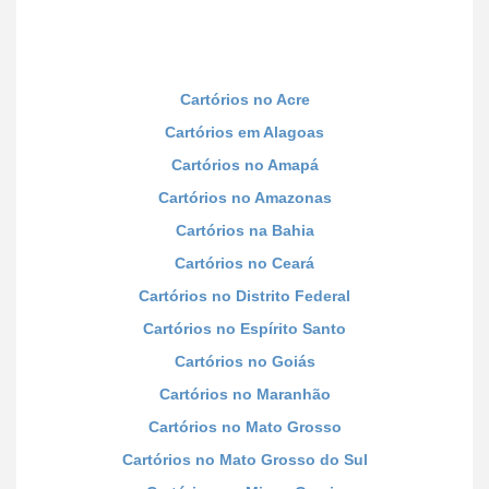
Cartórios no Acre
Cartórios em Alagoas
Cartórios no Amapá
Cartórios no Amazonas
Cartórios na Bahia
Cartórios no Ceará
Cartórios no Distrito Federal
Cartórios no Espírito Santo
Cartórios no Goiás
Cartórios no Maranhão
Cartórios no Mato Grosso
Cartórios no Mato Grosso do Sul