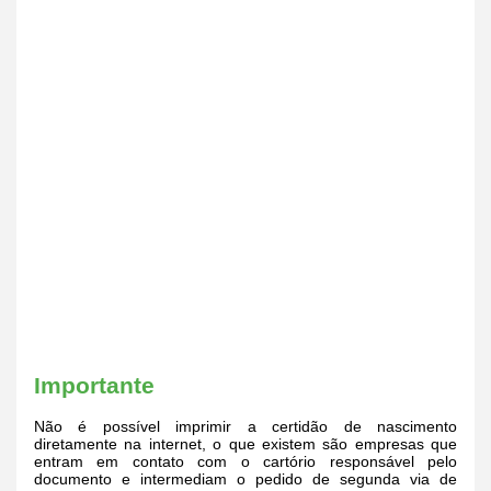
Importante
Não é possível imprimir a certidão de nascimento
diretamente na internet, o que existem são empresas que
entram em contato com o cartório responsável pelo
documento e intermediam o pedido de segunda via de