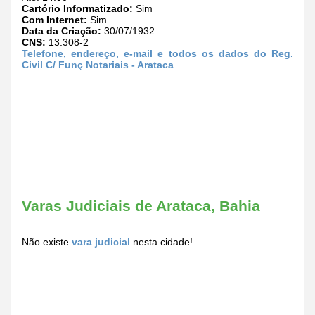
Cartório Informatizado:
Sim
Com Internet:
Sim
Data da Criação:
30/07/1932
CNS:
13.308-2
Telefone, endereço, e-mail e todos os dados do Reg.
Civil C/ Funç Notariais - Arataca
Varas Judiciais de Arataca, Bahia
Não existe
vara judicial
nesta cidade!