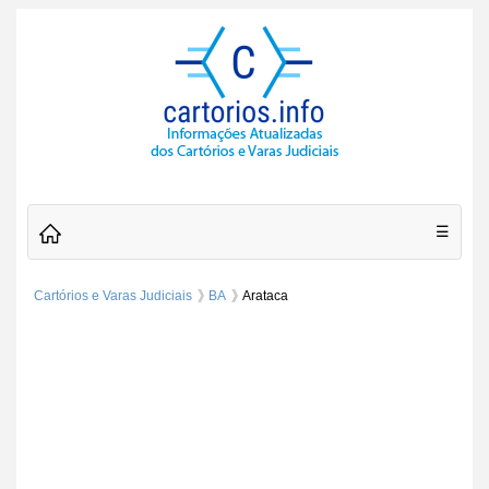
☰
Cartórios e Varas Judiciais
BA
Arataca