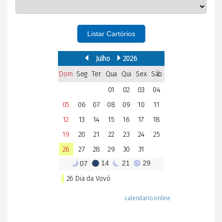
Listar Cartórios