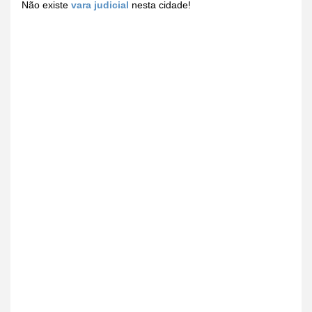
Não existe
vara judicial
nesta cidade!