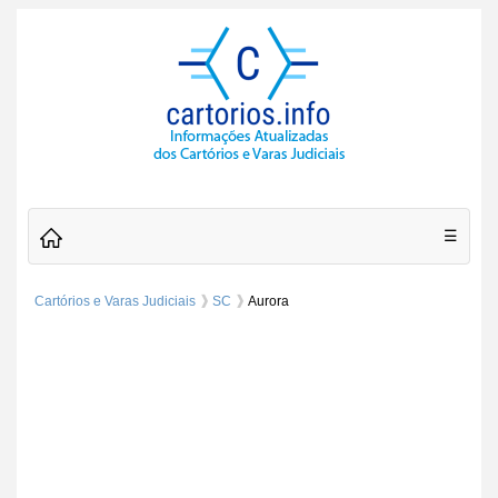
☰
Cartórios e Varas Judiciais
SC
Aurora