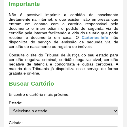
Importante
Não é possível imprimir a certidão de nascimento
diretamente na internet, o que existem são empresas que
entram em contato com o cartório responsável pelo
documento e intermediam o pedido de segunda via de
certidão pela internet facilitando a vida do usuário que pode
receber o documento em casa. O
Cartorios.Info
não
disponiliza do serviço de emissão de segunda via de
certidão de nascimento ou registro de imóveis.
Consulte o site do Tribunal de Justiça do seu estado para
certidão negativa criminal, certidão negativa cível, certidão
negativa de falência e concordata e outras certidões. A
maioria dos Tribuanis já dispobiliza esse serviço de forma
gratuita e on-line.
Buscar Cartório
Encontre o cartório mais próximo:
Estado:
Cidade: