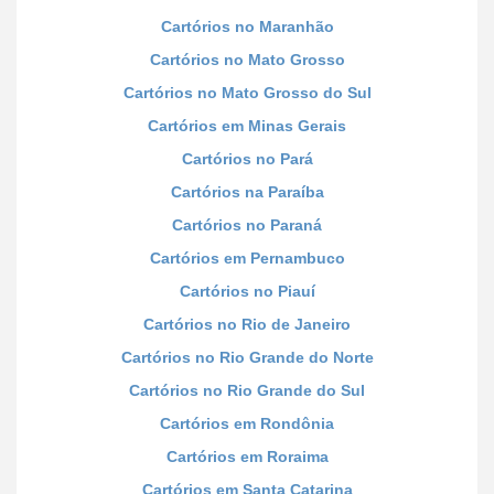
Cartórios no Maranhão
Cartórios no Mato Grosso
Cartórios no Mato Grosso do Sul
Cartórios em Minas Gerais
Cartórios no Pará
Cartórios na Paraíba
Cartórios no Paraná
Cartórios em Pernambuco
Cartórios no Piauí
Cartórios no Rio de Janeiro
Cartórios no Rio Grande do Norte
Cartórios no Rio Grande do Sul
Cartórios em Rondônia
Cartórios em Roraima
Cartórios em Santa Catarina