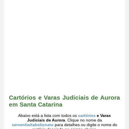
Cartórios e Varas Judiciais de Aurora
em Santa Catarina
Abaixo está a lista com todos os
cartórios
e Varas
Judiciais de Aurora
. Clique no nome da
serventia/tabelionato
para detalhes ou digite o nome do