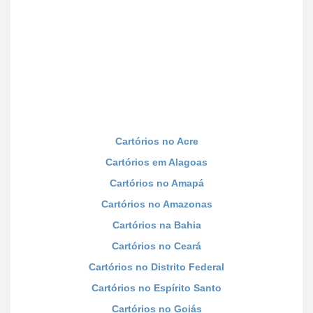
Cartórios no Acre
Cartórios em Alagoas
Cartórios no Amapá
Cartórios no Amazonas
Cartórios na Bahia
Cartórios no Ceará
Cartórios no Distrito Federal
Cartórios no Espírito Santo
Cartórios no Goiás