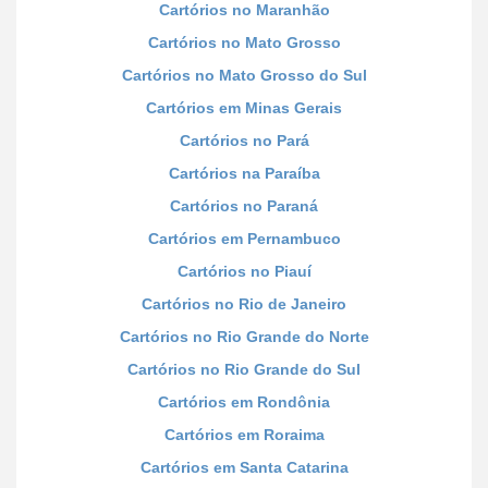
Cartórios no Maranhão
Cartórios no Mato Grosso
Cartórios no Mato Grosso do Sul
Cartórios em Minas Gerais
Cartórios no Pará
Cartórios na Paraíba
Cartórios no Paraná
Cartórios em Pernambuco
Cartórios no Piauí
Cartórios no Rio de Janeiro
Cartórios no Rio Grande do Norte
Cartórios no Rio Grande do Sul
Cartórios em Rondônia
Cartórios em Roraima
Cartórios em Santa Catarina