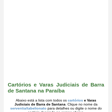
Cartórios e Varas Judiciais de Barra
de Santana na Paraíba
Abaixo está a lista com todos os
cartórios
e Varas
Judiciais de Barra de Santana
. Clique no nome da
serventia/tabelionato
para detalhes ou digite o nome do