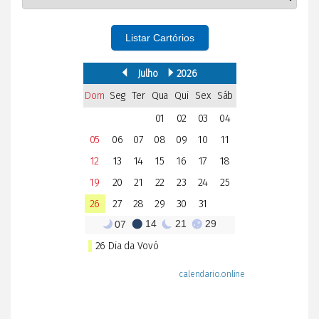
Listar Cartórios