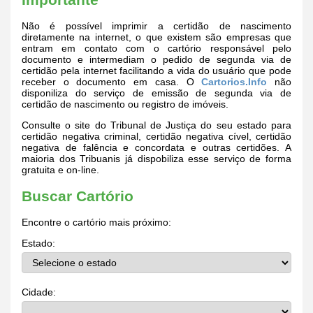
Não é possível imprimir a certidão de nascimento
diretamente na internet, o que existem são empresas que
entram em contato com o cartório responsável pelo
documento e intermediam o pedido de segunda via de
certidão pela internet facilitando a vida do usuário que pode
receber o documento em casa. O
Cartorios.Info
não
disponiliza do serviço de emissão de segunda via de
certidão de nascimento ou registro de imóveis.
Consulte o site do Tribunal de Justiça do seu estado para
certidão negativa criminal, certidão negativa cível, certidão
negativa de falência e concordata e outras certidões. A
maioria dos Tribuanis já dispobiliza esse serviço de forma
gratuita e on-line.
Buscar Cartório
Encontre o cartório mais próximo:
Estado:
Cidade: