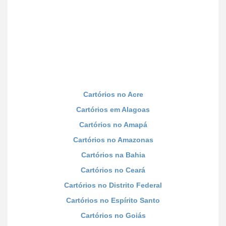
Cartórios no Acre
Cartórios em Alagoas
Cartórios no Amapá
Cartórios no Amazonas
Cartórios na Bahia
Cartórios no Ceará
Cartórios no Distrito Federal
Cartórios no Espírito Santo
Cartórios no Goiás