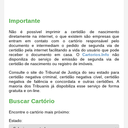
Importante
Não é possível imprimir a certidão de nascimento
diretamente na internet, o que existem são empresas que
entram em contato com o cartório responsável pelo
documento e intermediam o pedido de segunda via de
certidão pela internet facilitando a vida do usuário que pode
receber o documento em casa. O
Cartorios.Info
não
disponiliza do serviço de emissão de segunda via de
certidão de nascimento ou registro de imóveis.
Consulte o site do Tribunal de Justiça do seu estado para
certidão negativa criminal, certidão negativa cível, certidão
negativa de falência e concordata e outras certidões. A
maioria dos Tribuanis já dispobiliza esse serviço de forma
gratuita e on-line.
Buscar Cartório
Encontre o cartório mais próximo:
Estado: