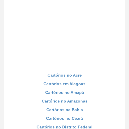
Cartórios no Acre
Cartórios em Alagoas
Cartórios no Amapá
Cartórios no Amazonas
Cartórios na Bahia
Cartórios no Ceará
Cartórios no Distrito Federal