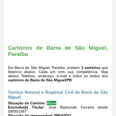
Cartórios de Barra de São Miguel,
Paraíba
Em Barra de São Miguel, Paraíba, existem
1 cartórios
que
listamos abaixo. Cada um com sua competência. Veja
abaixo Telefone, endereço, e-mail e todos os dados dos
cartórios de Barra de São Miguel/PB
Serviço Notarial e Registral Civil de Barra de São
Miguel
Situação do Cartório:
Ativo
Escrivão(ã) Titular:
José Raimundo Ferreira desde
09/05/1967
Situação do responsável:
PROVIDO