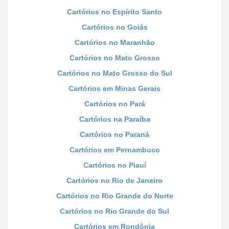
Cartórios no Espírito Santo
Cartórios no Goiás
Cartórios no Maranhão
Cartórios no Mato Grosso
Cartórios no Mato Grosso do Sul
Cartórios em Minas Gerais
Cartórios no Pará
Cartórios na Paraíba
Cartórios no Paraná
Cartórios em Pernambuco
Cartórios no Piauí
Cartórios no Rio de Janeiro
Cartórios no Rio Grande do Norte
Cartórios no Rio Grande do Sul
Cartórios em Rondônia