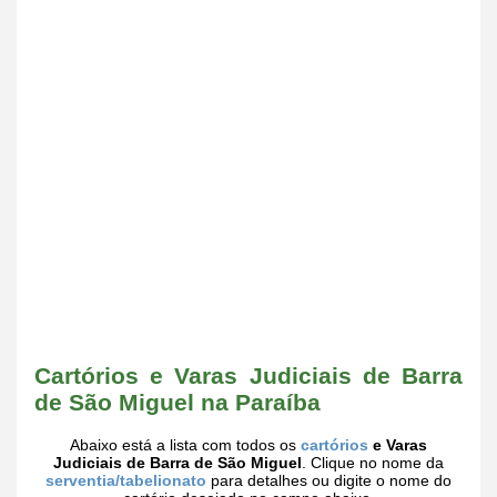
Cartórios e Varas Judiciais de Barra
de São Miguel na Paraíba
Abaixo está a lista com todos os
cartórios
e Varas
Judiciais de Barra de São Miguel
. Clique no nome da
serventia/tabelionato
para detalhes ou digite o nome do