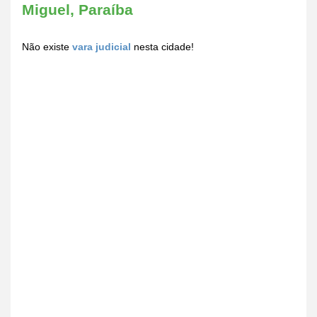
Miguel, Paraíba
Não existe
vara judicial
nesta cidade!