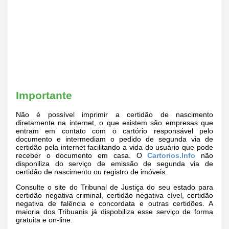
Importante
Não é possível imprimir a certidão de nascimento
diretamente na internet, o que existem são empresas que
entram em contato com o cartório responsável pelo
documento e intermediam o pedido de segunda via de
certidão pela internet facilitando a vida do usuário que pode
receber o documento em casa. O
Cartorios.Info
não
disponiliza do serviço de emissão de segunda via de
certidão de nascimento ou registro de imóveis.
Consulte o site do Tribunal de Justiça do seu estado para
certidão negativa criminal, certidão negativa cível, certidão
negativa de falência e concordata e outras certidões. A
maioria dos Tribuanis já dispobiliza esse serviço de forma
gratuita e on-line.