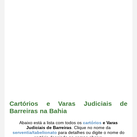
Cartórios e Varas Judiciais de
Barreiras na Bahia
Abaixo está a lista com todos os
cartórios
e Varas
Judiciais de Barreiras
. Clique no nome da
serventia/tabelionato
para detalhes ou digite o nome do