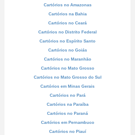
Cartórios no Amazonas
Cartórios na Bahia
Cartórios no Ceará
Cartórios no Distrito Federal
Cartórios no Espírito Santo
Cartórios no Goiás
Cartórios no Maranhão
Cartórios no Mato Grosso
Cartórios no Mato Grosso do Sul
Cartórios em Minas Gerais
Cartórios no Pará
Cartórios na Paraíba
Cartórios no Paraná
Cartórios em Pernambuco
Cartórios no Piauí