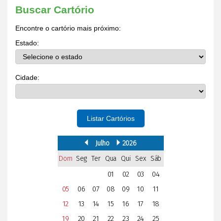
Buscar Cartório
Encontre o cartório mais próximo:
Estado:
Cidade:
Listar Cartórios