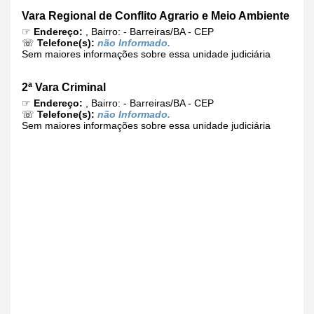
Vara Regional de Conflito Agrario e Meio Ambiente
☞
Endereço:
, Bairro: - Barreiras/BA - CEP
☏
Telefone(s):
não Informado.
Sem maiores informações sobre essa unidade judiciária
2ª Vara Criminal
☞
Endereço:
, Bairro: - Barreiras/BA - CEP
☏
Telefone(s):
não Informado.
Sem maiores informações sobre essa unidade judiciária