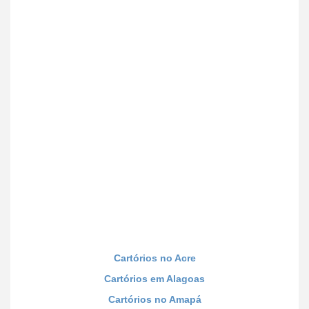
Cartórios no Acre
Cartórios em Alagoas
Cartórios no Amapá