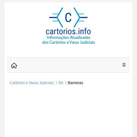
☰
Cartórios e Varas Judiciais
BA
Barreiras