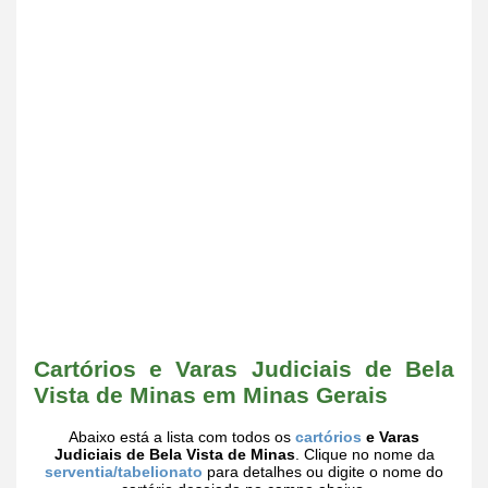
Cartórios e Varas Judiciais de Bela
Vista de Minas em Minas Gerais
Abaixo está a lista com todos os
cartórios
e Varas
Judiciais de Bela Vista de Minas
. Clique no nome da
serventia/tabelionato
para detalhes ou digite o nome do