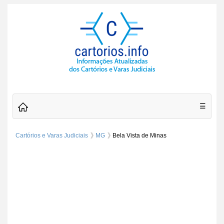
☰
Cartórios e Varas Judiciais
MG
Bela Vista de Minas