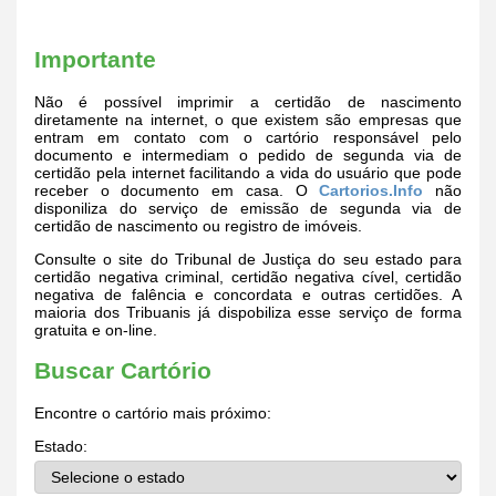
Importante
Não é possível imprimir a certidão de nascimento
diretamente na internet, o que existem são empresas que
entram em contato com o cartório responsável pelo
documento e intermediam o pedido de segunda via de
certidão pela internet facilitando a vida do usuário que pode
receber o documento em casa. O
Cartorios.Info
não
disponiliza do serviço de emissão de segunda via de
certidão de nascimento ou registro de imóveis.
Consulte o site do Tribunal de Justiça do seu estado para
certidão negativa criminal, certidão negativa cível, certidão
negativa de falência e concordata e outras certidões. A
maioria dos Tribuanis já dispobiliza esse serviço de forma
gratuita e on-line.
Buscar Cartório
Encontre o cartório mais próximo:
Estado: