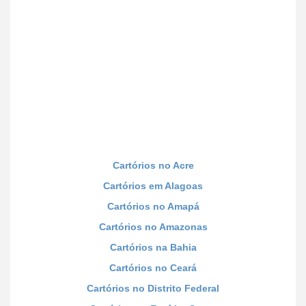
Cartórios no Acre
Cartórios em Alagoas
Cartórios no Amapá
Cartórios no Amazonas
Cartórios na Bahia
Cartórios no Ceará
Cartórios no Distrito Federal