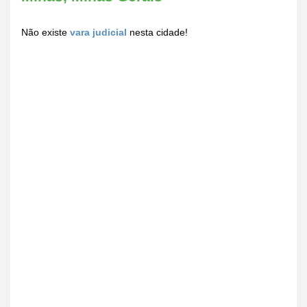
Não existe
vara judicial
nesta cidade!