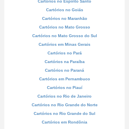
Cartórios no Espírito Santo
Cartórios no Goiás
Cartórios no Maranhão
Cartórios no Mato Grosso
Cartórios no Mato Grosso do Sul
Cartórios em Minas Gerais
Cartórios no Pará
Cartórios na Paraíba
Cartórios no Paraná
Cartórios em Pernambuco
Cartórios no Piauí
Cartórios no Rio de Janeiro
Cartórios no Rio Grande do Norte
Cartórios no Rio Grande do Sul
Cartórios em Rondônia