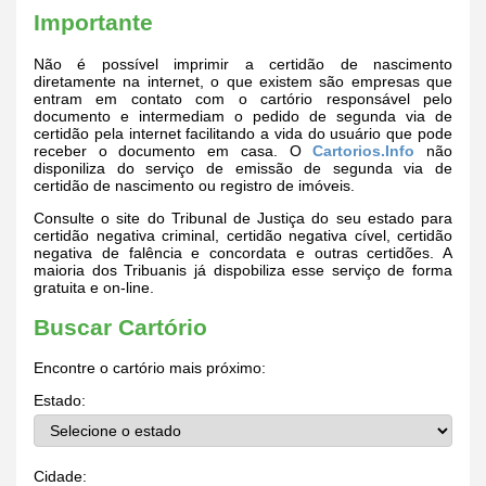
Importante
Não é possível imprimir a certidão de nascimento
diretamente na internet, o que existem são empresas que
entram em contato com o cartório responsável pelo
documento e intermediam o pedido de segunda via de
certidão pela internet facilitando a vida do usuário que pode
receber o documento em casa. O
Cartorios.Info
não
disponiliza do serviço de emissão de segunda via de
certidão de nascimento ou registro de imóveis.
Consulte o site do Tribunal de Justiça do seu estado para
certidão negativa criminal, certidão negativa cível, certidão
negativa de falência e concordata e outras certidões. A
maioria dos Tribuanis já dispobiliza esse serviço de forma
gratuita e on-line.
Buscar Cartório
Encontre o cartório mais próximo:
Estado:
Cidade: