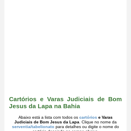
Cartórios e Varas Judiciais de Bom
Jesus da Lapa na Bahia
Abaixo está a lista com todos os
cartórios
e Varas
Judiciais de Bom Jesus da Lapa
. Clique no nome da
serventia/tabelionato
para detalhes ou digite o nome do