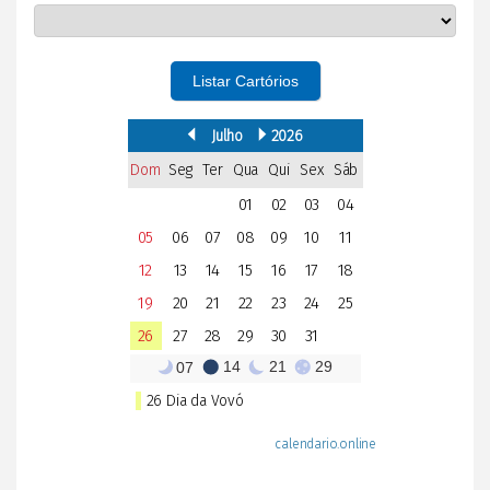
Listar Cartórios