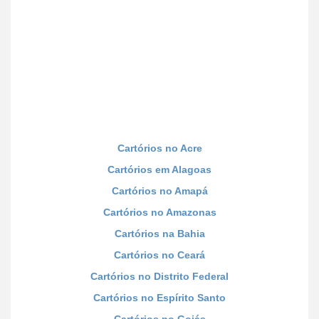
Cartórios no Acre
Cartórios em Alagoas
Cartórios no Amapá
Cartórios no Amazonas
Cartórios na Bahia
Cartórios no Ceará
Cartórios no Distrito Federal
Cartórios no Espírito Santo