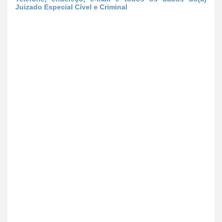
Juizado Especial Cível e Criminal