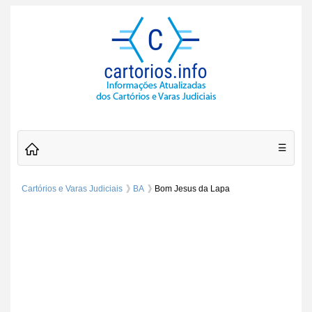
☰
Cartórios e Varas Judiciais
BA
Bom Jesus da Lapa