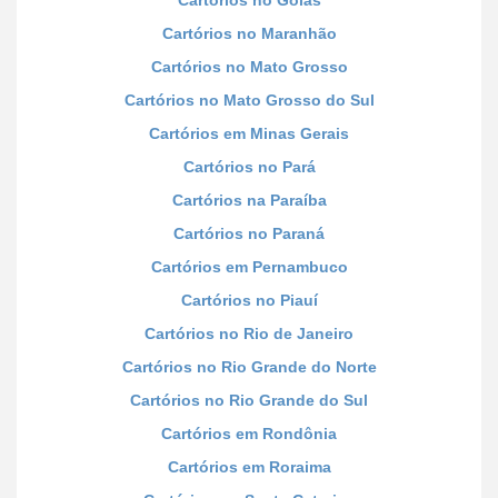
Cartórios no Goiás
Cartórios no Maranhão
Cartórios no Mato Grosso
Cartórios no Mato Grosso do Sul
Cartórios em Minas Gerais
Cartórios no Pará
Cartórios na Paraíba
Cartórios no Paraná
Cartórios em Pernambuco
Cartórios no Piauí
Cartórios no Rio de Janeiro
Cartórios no Rio Grande do Norte
Cartórios no Rio Grande do Sul
Cartórios em Rondônia
Cartórios em Roraima