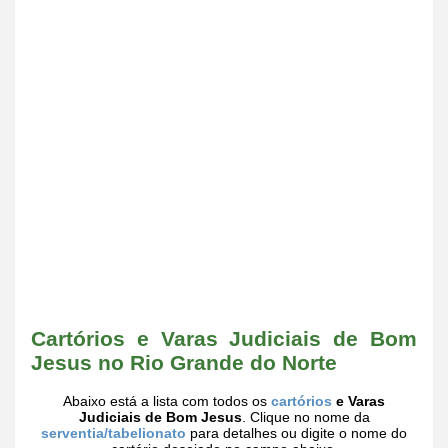
Cartórios e Varas Judiciais de Bom
Jesus no Rio Grande do Norte
Abaixo está a lista com todos os
cartórios
e Varas
Judiciais de Bom Jesus
. Clique no nome da
serventia/tabelionato
para detalhes ou digite o nome do