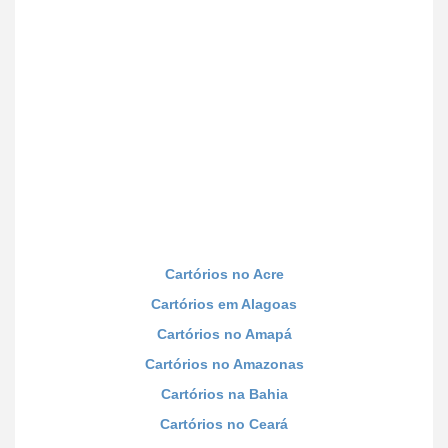
Cartórios no Acre
Cartórios em Alagoas
Cartórios no Amapá
Cartórios no Amazonas
Cartórios na Bahia
Cartórios no Ceará