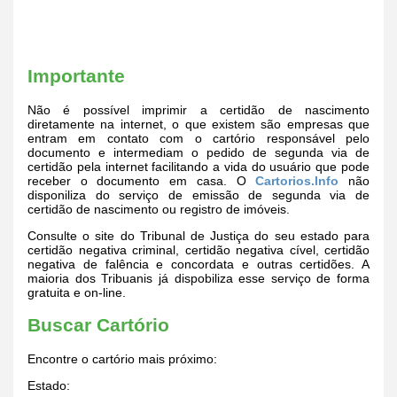
Importante
Não é possível imprimir a certidão de nascimento
diretamente na internet, o que existem são empresas que
entram em contato com o cartório responsável pelo
documento e intermediam o pedido de segunda via de
certidão pela internet facilitando a vida do usuário que pode
receber o documento em casa. O
Cartorios.Info
não
disponiliza do serviço de emissão de segunda via de
certidão de nascimento ou registro de imóveis.
Consulte o site do Tribunal de Justiça do seu estado para
certidão negativa criminal, certidão negativa cível, certidão
negativa de falência e concordata e outras certidões. A
maioria dos Tribuanis já dispobiliza esse serviço de forma
gratuita e on-line.
Buscar Cartório
Encontre o cartório mais próximo:
Estado: