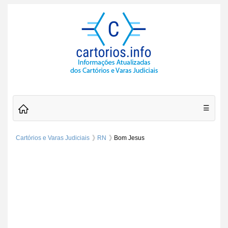
☰
Cartórios e Varas Judiciais
RN
Bom Jesus