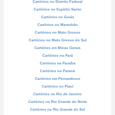
Cartórios no Distrito Federal
Cartórios no Espírito Santo
Cartórios no Goiás
Cartórios no Maranhão
Cartórios no Mato Grosso
Cartórios no Mato Grosso do Sul
Cartórios em Minas Gerais
Cartórios no Pará
Cartórios na Paraíba
Cartórios no Paraná
Cartórios em Pernambuco
Cartórios no Piauí
Cartórios no Rio de Janeiro
Cartórios no Rio Grande do Norte
Cartórios no Rio Grande do Sul