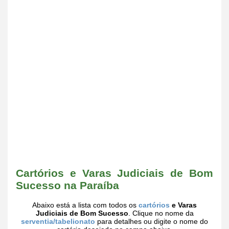
Cartórios e Varas Judiciais de Bom
Sucesso na Paraíba
Abaixo está a lista com todos os
cartórios
e Varas
Judiciais de Bom Sucesso
. Clique no nome da
serventia/tabelionato
para detalhes ou digite o nome do