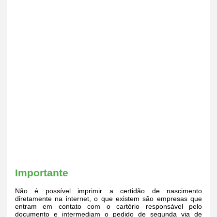
Importante
Não é possível imprimir a certidão de nascimento
diretamente na internet, o que existem são empresas que
entram em contato com o cartório responsável pelo
documento e intermediam o pedido de segunda via de