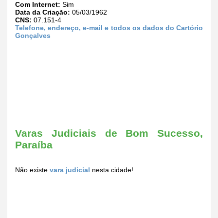
Com Internet:
Sim
Data da Criação:
05/03/1962
CNS:
07.151-4
Telefone, endereço, e-mail e todos os dados do Cartório
Gonçalves
Varas Judiciais de Bom Sucesso,
Paraíba
Não existe
vara judicial
nesta cidade!