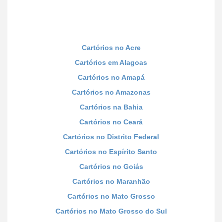
Cartórios no Acre
Cartórios em Alagoas
Cartórios no Amapá
Cartórios no Amazonas
Cartórios na Bahia
Cartórios no Ceará
Cartórios no Distrito Federal
Cartórios no Espírito Santo
Cartórios no Goiás
Cartórios no Maranhão
Cartórios no Mato Grosso
Cartórios no Mato Grosso do Sul