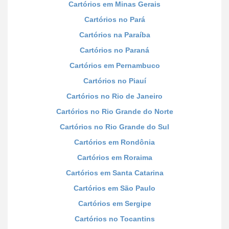
Cartórios em Minas Gerais
Cartórios no Pará
Cartórios na Paraíba
Cartórios no Paraná
Cartórios em Pernambuco
Cartórios no Piauí
Cartórios no Rio de Janeiro
Cartórios no Rio Grande do Norte
Cartórios no Rio Grande do Sul
Cartórios em Rondônia
Cartórios em Roraima
Cartórios em Santa Catarina
Cartórios em São Paulo
Cartórios em Sergipe
Cartórios no Tocantins