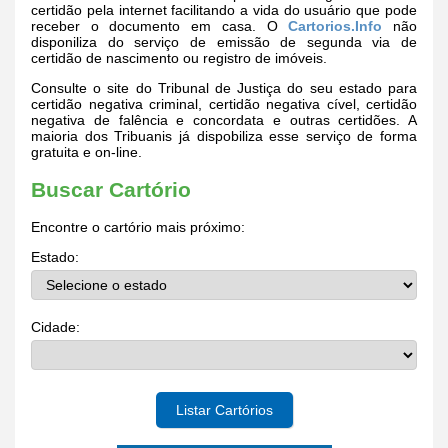
certidão pela internet facilitando a vida do usuário que pode
receber o documento em casa. O
Cartorios.Info
não
disponiliza do serviço de emissão de segunda via de
certidão de nascimento ou registro de imóveis.
Consulte o site do Tribunal de Justiça do seu estado para
certidão negativa criminal, certidão negativa cível, certidão
negativa de falência e concordata e outras certidões. A
maioria dos Tribuanis já dispobiliza esse serviço de forma
gratuita e on-line.
Buscar Cartório
Encontre o cartório mais próximo:
Estado:
Cidade:
Listar Cartórios