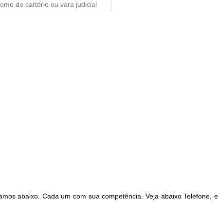
tamos abaixo. Cada um com sua competência. Veja abaixo Telefone, 