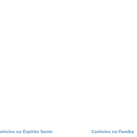
artórios no Espírito Santo
Cartórios na Paraíba