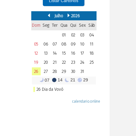
Listar Cartórios