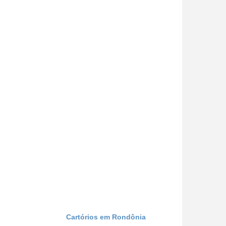
Cartórios em Rondônia