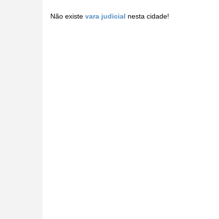
Não existe
vara judicial
nesta cidade!