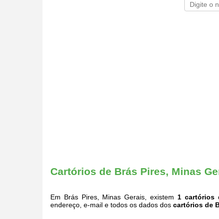
Cartórios de Brás Pires, Minas Ge
Em Brás Pires, Minas Gerais, existem
1 cartórios
q
endereço, e-mail e todos os dados dos
cartórios de 