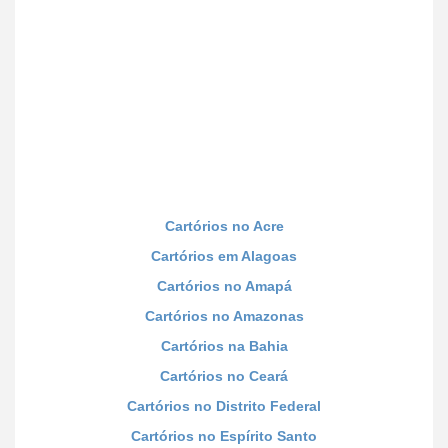
Cartórios no Acre
Cartórios em Alagoas
Cartórios no Amapá
Cartórios no Amazonas
Cartórios na Bahia
Cartórios no Ceará
Cartórios no Distrito Federal
Cartórios no Espírito Santo