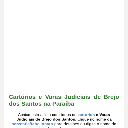
Cartórios e Varas Judiciais de Brejo
dos Santos na Paraíba
Abaixo está a lista com todos os
cartórios
e Varas
Judiciais de Brejo dos Santos
. Clique no nome da
serventia/tabelionato
para detalhes ou digite o nome do