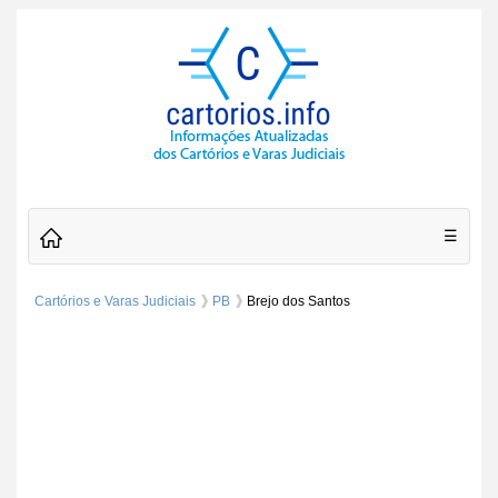
☰
Cartórios e Varas Judiciais
PB
Brejo dos Santos