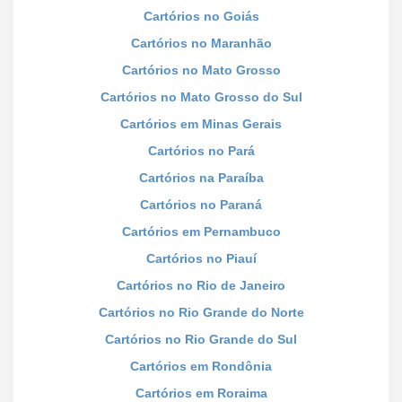
Cartórios no Goiás
Cartórios no Maranhão
Cartórios no Mato Grosso
Cartórios no Mato Grosso do Sul
Cartórios em Minas Gerais
Cartórios no Pará
Cartórios na Paraíba
Cartórios no Paraná
Cartórios em Pernambuco
Cartórios no Piauí
Cartórios no Rio de Janeiro
Cartórios no Rio Grande do Norte
Cartórios no Rio Grande do Sul
Cartórios em Rondônia
Cartórios em Roraima