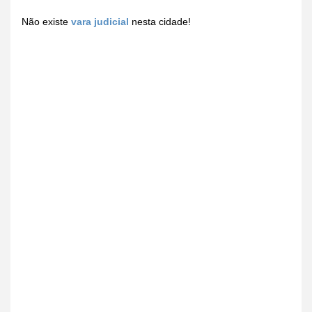
Não existe
vara judicial
nesta cidade!