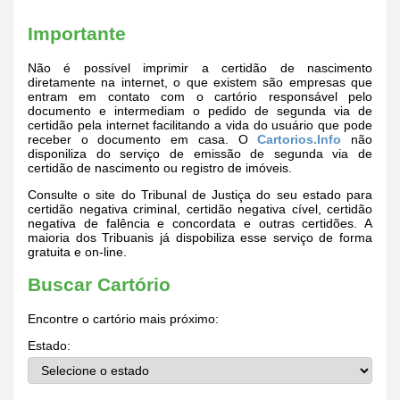
Importante
Não é possível imprimir a certidão de nascimento
diretamente na internet, o que existem são empresas que
entram em contato com o cartório responsável pelo
documento e intermediam o pedido de segunda via de
certidão pela internet facilitando a vida do usuário que pode
receber o documento em casa. O
Cartorios.Info
não
disponiliza do serviço de emissão de segunda via de
certidão de nascimento ou registro de imóveis.
Consulte o site do Tribunal de Justiça do seu estado para
certidão negativa criminal, certidão negativa cível, certidão
negativa de falência e concordata e outras certidões. A
maioria dos Tribuanis já dispobiliza esse serviço de forma
gratuita e on-line.
Buscar Cartório
Encontre o cartório mais próximo:
Estado: