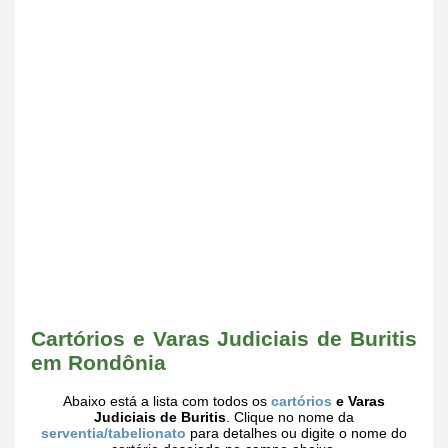
Cartórios e Varas Judiciais de Buritis
em Rondônia
Abaixo está a lista com todos os
cartórios
e Varas
Judiciais de Buritis
. Clique no nome da
serventia/tabelionato
para detalhes ou digite o nome do