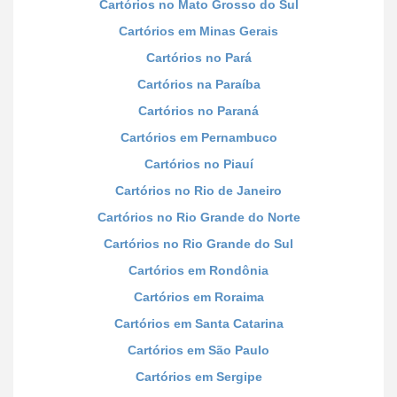
Cartórios no Mato Grosso do Sul
Cartórios em Minas Gerais
Cartórios no Pará
Cartórios na Paraíba
Cartórios no Paraná
Cartórios em Pernambuco
Cartórios no Piauí
Cartórios no Rio de Janeiro
Cartórios no Rio Grande do Norte
Cartórios no Rio Grande do Sul
Cartórios em Rondônia
Cartórios em Roraima
Cartórios em Santa Catarina
Cartórios em São Paulo
Cartórios em Sergipe