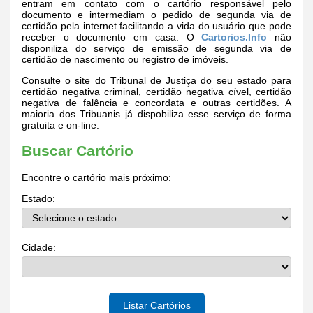
entram em contato com o cartório responsável pelo
documento e intermediam o pedido de segunda via de
certidão pela internet facilitando a vida do usuário que pode
receber o documento em casa. O
Cartorios.Info
não
disponiliza do serviço de emissão de segunda via de
certidão de nascimento ou registro de imóveis.
Consulte o site do Tribunal de Justiça do seu estado para
certidão negativa criminal, certidão negativa cível, certidão
negativa de falência e concordata e outras certidões. A
maioria dos Tribuanis já dispobiliza esse serviço de forma
gratuita e on-line.
Buscar Cartório
Encontre o cartório mais próximo:
Estado:
Cidade:
Listar Cartórios