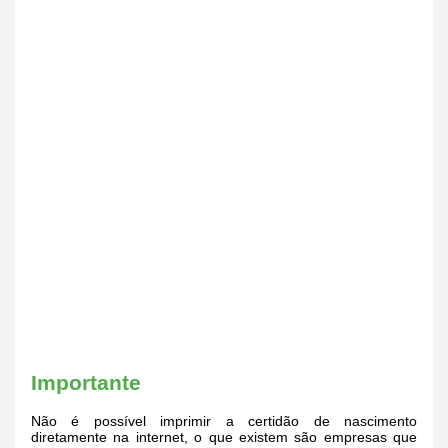
Importante
Não é possível imprimir a certidão de nascimento
diretamente na internet, o que existem são empresas que