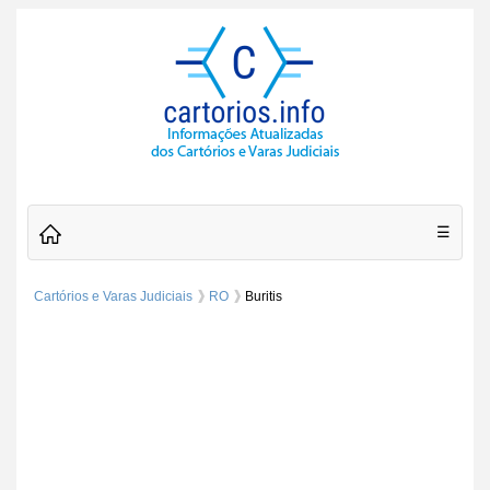
☰
Cartórios e Varas Judiciais
RO
Buritis