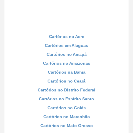
Cartórios no Acre
Cartórios em Alagoas
Cartórios no Amapá
Cartórios no Amazonas
Cartórios na Bahia
Cartórios no Ceará
Cartórios no Distrito Federal
Cartórios no Espírito Santo
Cartórios no Goiás
Cartórios no Maranhão
Cartórios no Mato Grosso