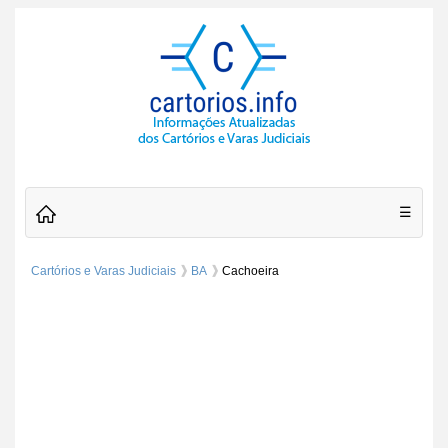
☰
Cartórios e Varas Judiciais
BA
Cachoeira