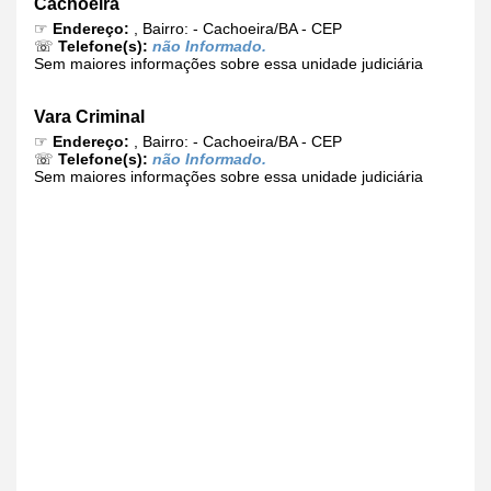
Cachoeira
☞
Endereço:
, Bairro: - Cachoeira/BA - CEP
☏
Telefone(s):
não Informado.
Sem maiores informações sobre essa unidade judiciária
Vara Criminal
☞
Endereço:
, Bairro: - Cachoeira/BA - CEP
☏
Telefone(s):
não Informado.
Sem maiores informações sobre essa unidade judiciária