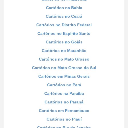
Cartórios na Bahia
Cartórios no Ceará
Cartórios no Distrito Federal
Cartórios no Espírito Santo
Cartórios no Goiás
Cartórios no Maranhão
Cartórios no Mato Grosso
Cartórios no Mato Grosso do Sul
Cartórios em Minas Gerais
Cartórios no Pará
Cartórios na Paraíba
Cartórios no Paraná
Cartórios em Pernambuco
Cartórios no Piauí
Cartórios no Rio de Janeiro