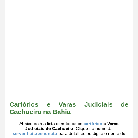
Cartórios e Varas Judiciais de
Cachoeira na Bahia
Abaixo está a lista com todos os
cartórios
e Varas
Judiciais de Cachoeira
. Clique no nome da
serventia/tabelionato
para detalhes ou digite o nome do