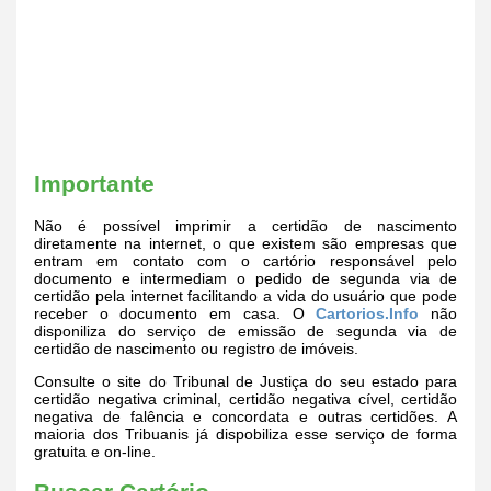
Importante
Não é possível imprimir a certidão de nascimento
diretamente na internet, o que existem são empresas que
entram em contato com o cartório responsável pelo
documento e intermediam o pedido de segunda via de
certidão pela internet facilitando a vida do usuário que pode
receber o documento em casa. O
Cartorios.Info
não
disponiliza do serviço de emissão de segunda via de
certidão de nascimento ou registro de imóveis.
Consulte o site do Tribunal de Justiça do seu estado para
certidão negativa criminal, certidão negativa cível, certidão
negativa de falência e concordata e outras certidões. A
maioria dos Tribuanis já dispobiliza esse serviço de forma
gratuita e on-line.