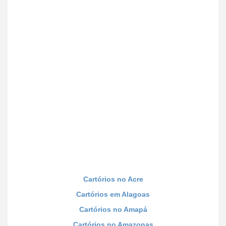
Cartórios no Acre
Cartórios em Alagoas
Cartórios no Amapá
Cartórios no Amazonas