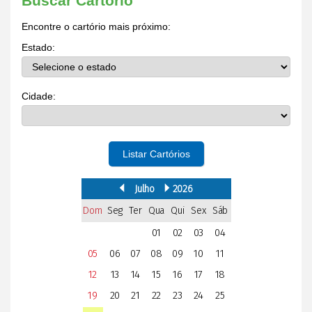
Buscar Cartório
Encontre o cartório mais próximo:
Estado:
Cidade:
Listar Cartórios