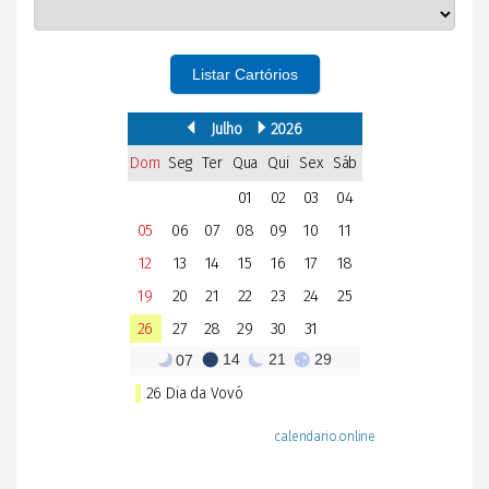
Listar Cartórios