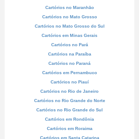
Cartórios no Maranhão
Cartórios no Mato Grosso
Cartórios no Mato Grosso do Sul
Cartórios em Minas Gerais
Cartórios no Pará
Cartórios na Paraíba
Cartórios no Paraná
Cartórios em Pernambuco
Cartórios no Piauí
Cartórios no Rio de Janeiro
Cartórios no Rio Grande do Norte
Cartórios no Rio Grande do Sul
Cartórios em Rondônia
Cartórios em Roraima
Cartórios em Santa Catarina