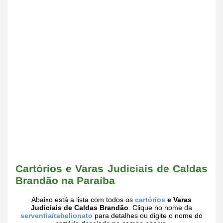
Cartórios e Varas Judiciais de Caldas
Brandão na Paraíba
Abaixo está a lista com todos os
cartórios
e Varas
Judiciais de Caldas Brandão
. Clique no nome da
serventia/tabelionato
para detalhes ou digite o nome do