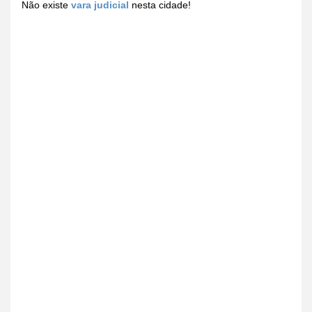
Não existe
vara judicial
nesta cidade!