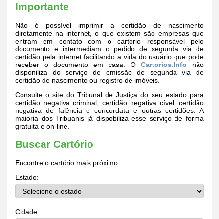
Importante
Não é possível imprimir a certidão de nascimento
diretamente na internet, o que existem são empresas que
entram em contato com o cartório responsável pelo
documento e intermediam o pedido de segunda via de
certidão pela internet facilitando a vida do usuário que pode
receber o documento em casa. O
Cartorios.Info
não
disponiliza do serviço de emissão de segunda via de
certidão de nascimento ou registro de imóveis.
Consulte o site do Tribunal de Justiça do seu estado para
certidão negativa criminal, certidão negativa cível, certidão
negativa de falência e concordata e outras certidões. A
maioria dos Tribuanis já dispobiliza esse serviço de forma
gratuita e on-line.
Buscar Cartório
Encontre o cartório mais próximo:
Estado:
Cidade: