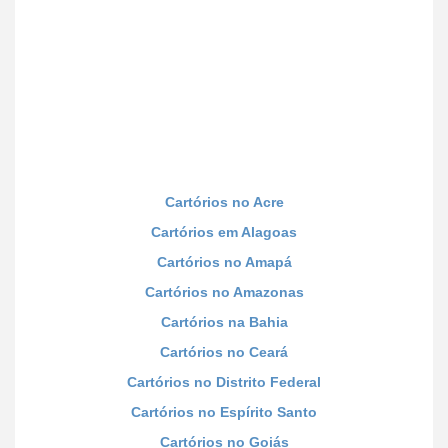
Cartórios no Acre
Cartórios em Alagoas
Cartórios no Amapá
Cartórios no Amazonas
Cartórios na Bahia
Cartórios no Ceará
Cartórios no Distrito Federal
Cartórios no Espírito Santo
Cartórios no Goiás