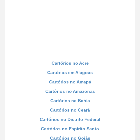
Cartórios no Acre
Cartórios em Alagoas
Cartórios no Amapá
Cartórios no Amazonas
Cartórios na Bahia
Cartórios no Ceará
Cartórios no Distrito Federal
Cartórios no Espírito Santo
Cartórios no Goiás