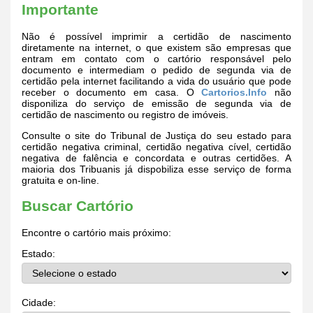
Importante
Não é possível imprimir a certidão de nascimento
diretamente na internet, o que existem são empresas que
entram em contato com o cartório responsável pelo
documento e intermediam o pedido de segunda via de
certidão pela internet facilitando a vida do usuário que pode
receber o documento em casa. O
Cartorios.Info
não
disponiliza do serviço de emissão de segunda via de
certidão de nascimento ou registro de imóveis.
Consulte o site do Tribunal de Justiça do seu estado para
certidão negativa criminal, certidão negativa cível, certidão
negativa de falência e concordata e outras certidões. A
maioria dos Tribuanis já dispobiliza esse serviço de forma
gratuita e on-line.
Buscar Cartório
Encontre o cartório mais próximo:
Estado:
Cidade: