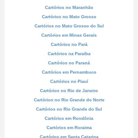
Cartórios no Maranhão
Cartórios no Mato Grosso
Cartórios no Mato Grosso do Sul
Cartórios em Minas Gerais
Cartórios no Pará
Cartórios na Paraíba
Cartórios no Paraná
Cartórios em Pernambuco
Cartórios no Piauí
Cartórios no Rio de Janeiro
Cartórios no Rio Grande do Norte
Cartórios no Rio Grande do Sul
Cartórios em Rondônia
Cartórios em Roraima
Cartórios em Santa Catarina