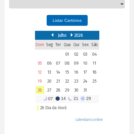
Listar Cartórios