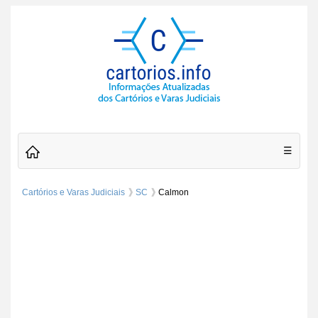
☰
Cartórios e Varas Judiciais
SC
Calmon