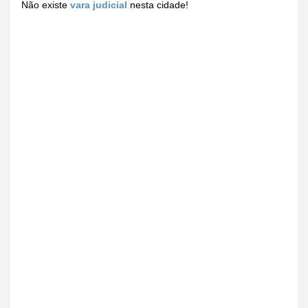
Não existe
vara judicial
nesta cidade!