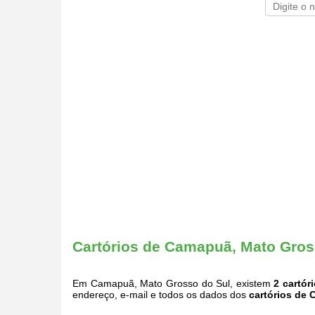
Cartórios de Camapuã, Mato Gros
Em Camapuã, Mato Grosso do Sul, existem
2 cartór
endereço, e-mail e todos os dados dos
cartórios de