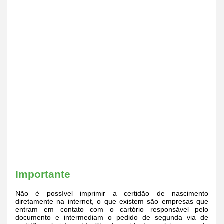
Importante
Não é possível imprimir a certidão de nascimento
diretamente na internet, o que existem são empresas que
entram em contato com o cartório responsável pelo
documento e intermediam o pedido de segunda via de