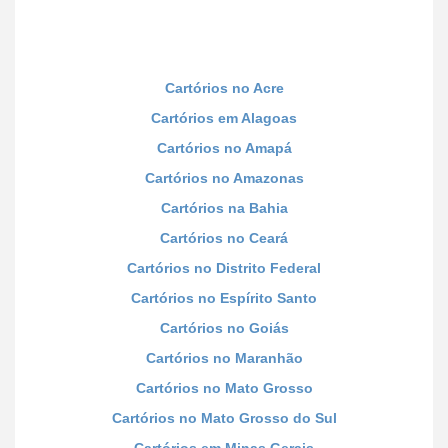
Cartórios no Acre
Cartórios em Alagoas
Cartórios no Amapá
Cartórios no Amazonas
Cartórios na Bahia
Cartórios no Ceará
Cartórios no Distrito Federal
Cartórios no Espírito Santo
Cartórios no Goiás
Cartórios no Maranhão
Cartórios no Mato Grosso
Cartórios no Mato Grosso do Sul