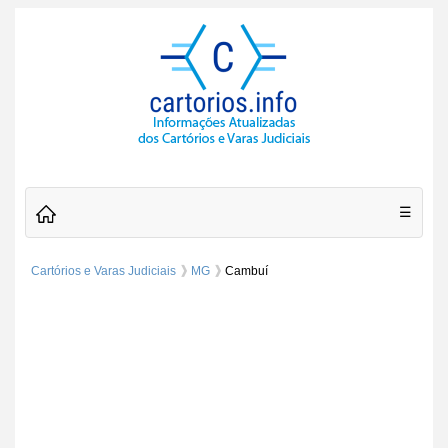
☰
Cartórios e Varas Judiciais
MG
Cambuí