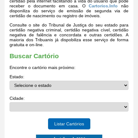
certidão pela internet facilitando a vida do usuário que pode
receber o documento em casa. O
Cartorios.Info
não
disponiliza do serviço de emissão de segunda via de
certidão de nascimento ou registro de imóveis.
Consulte o site do Tribunal de Justiça do seu estado para
certidão negativa criminal, certidão negativa cível, certidão
negativa de falência e concordata e outras certidões. A
maioria dos Tribuanis já dispobiliza esse serviço de forma
gratuita e on-line.
Buscar Cartório
Encontre o cartório mais próximo:
Estado:
Cidade:
Listar Cartórios