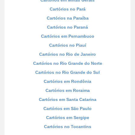
Cartórios em Minas Gerais
Cartórios no Pará
Cartórios na Paraíba
Cartórios no Paraná
Cartórios em Pernambuco
Cartórios no Piauí
Cartórios no Rio de Janeiro
Cartórios no Rio Grande do Norte
Cartórios no Rio Grande do Sul
Cartórios em Rondônia
Cartórios em Roraima
Cartórios em Santa Catarina
Cartórios em São Paulo
Cartórios em Sergipe
Cartórios no Tocantins