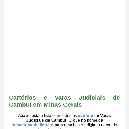
Cartórios e Varas Judiciais de
Cambuí em Minas Gerais
Abaixo está a lista com todos os
cartórios
e Varas
Judiciais de Cambuí
. Clique no nome da
serventia/tabelionato
para detalhes ou digite o nome do