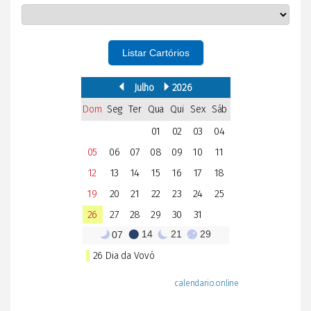
Listar Cartórios