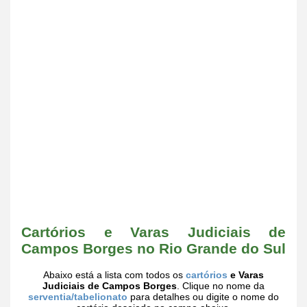
Cartórios e Varas Judiciais de
Campos Borges no Rio Grande do Sul
Abaixo está a lista com todos os
cartórios
e Varas
Judiciais de Campos Borges
. Clique no nome da
serventia/tabelionato
para detalhes ou digite o nome do