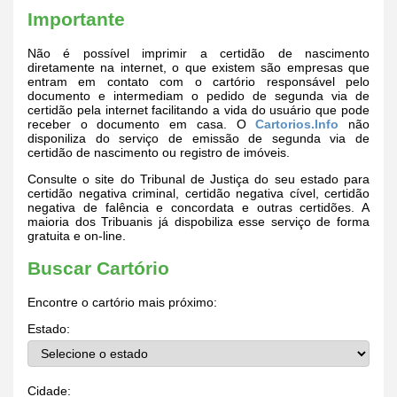
Importante
Não é possível imprimir a certidão de nascimento
diretamente na internet, o que existem são empresas que
entram em contato com o cartório responsável pelo
documento e intermediam o pedido de segunda via de
certidão pela internet facilitando a vida do usuário que pode
receber o documento em casa. O
Cartorios.Info
não
disponiliza do serviço de emissão de segunda via de
certidão de nascimento ou registro de imóveis.
Consulte o site do Tribunal de Justiça do seu estado para
certidão negativa criminal, certidão negativa cível, certidão
negativa de falência e concordata e outras certidões. A
maioria dos Tribuanis já dispobiliza esse serviço de forma
gratuita e on-line.
Buscar Cartório
Encontre o cartório mais próximo:
Estado:
Cidade: