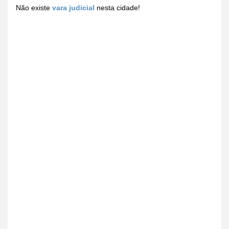
Não existe
vara judicial
nesta cidade!