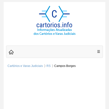
☰
Cartórios e Varas Judiciais
RS
Campos Borges