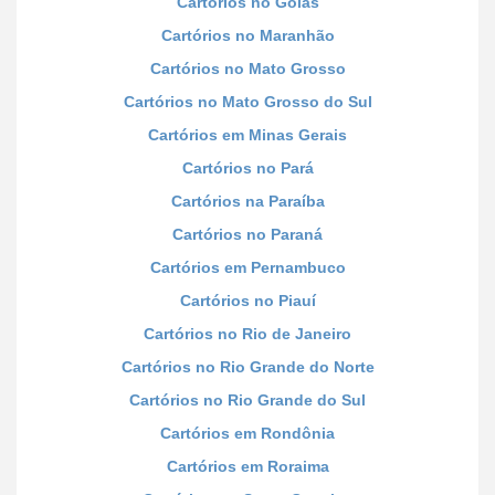
Cartórios no Goiás
Cartórios no Maranhão
Cartórios no Mato Grosso
Cartórios no Mato Grosso do Sul
Cartórios em Minas Gerais
Cartórios no Pará
Cartórios na Paraíba
Cartórios no Paraná
Cartórios em Pernambuco
Cartórios no Piauí
Cartórios no Rio de Janeiro
Cartórios no Rio Grande do Norte
Cartórios no Rio Grande do Sul
Cartórios em Rondônia
Cartórios em Roraima