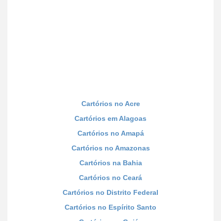
Cartórios no Acre
Cartórios em Alagoas
Cartórios no Amapá
Cartórios no Amazonas
Cartórios na Bahia
Cartórios no Ceará
Cartórios no Distrito Federal
Cartórios no Espírito Santo