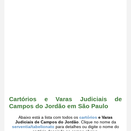
Cartórios e Varas Judiciais de
Campos do Jordão em São Paulo
Abaixo está a lista com todos os
cartórios
e Varas
Judiciais de Campos do Jordão
. Clique no nome da
serventia/tabelionato
para detalhes ou digite o nome do