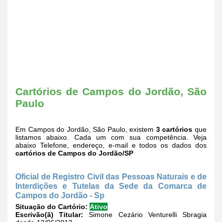
Cartórios de Campos do Jordão, São
Paulo
Em Campos do Jordão, São Paulo, existem
3 cartórios
que
listamos abaixo. Cada um com sua competência. Veja
abaixo Telefone, endereço, e-mail e todos os dados dos
cartórios de Campos do Jordão/SP
Oficial de Registro Civil das Pessoas Naturais e de
Interdições e Tutelas da Sede da Comarca de
Campos do Jordão - Sp
Situação do Cartório:
Ativo
Escrivão(ã) Titular:
Simone Cezário Venturelli Sbragia