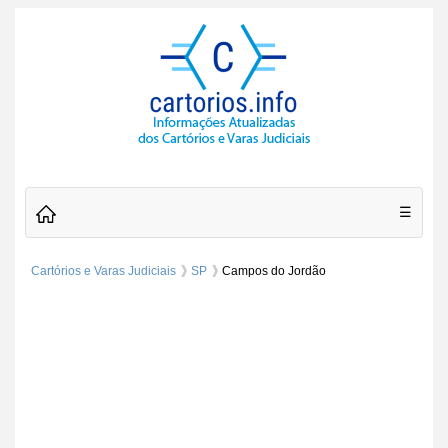
☰
Cartórios e Varas Judiciais
SP
Campos do Jordão