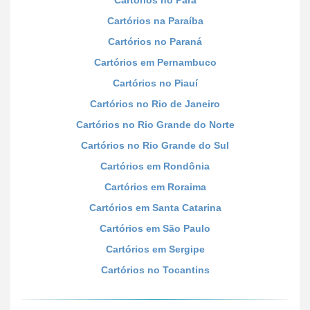
Cartórios na Paraíba
Cartórios no Paraná
Cartórios em Pernambuco
Cartórios no Piauí
Cartórios no Rio de Janeiro
Cartórios no Rio Grande do Norte
Cartórios no Rio Grande do Sul
Cartórios em Rondônia
Cartórios em Roraima
Cartórios em Santa Catarina
Cartórios em São Paulo
Cartórios em Sergipe
Cartórios no Tocantins