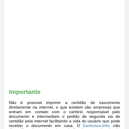
Importante
Não é possível imprimir a certidão de nascimento
diretamente na internet, o que existem são empresas que
entram em contato com o cartório responsável pelo
documento e intermediam o pedido de segunda via de
certidão pela internet facilitando a vida do usuário que pode
receber o documento em casa. O
Cartorios.Info
não