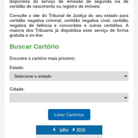
disponiliza do serviço de emissão de segunda via de
certidão de nascimento ou registro de imóveis.
Consulte o site do Tribunal de Justiça do seu estado para
certidão negativa criminal, certidão negativa cível, certidão
negativa de falência e concordata e outras certidões. A
maioria dos Tribuanis já dispobiliza esse serviço de forma
gratuita e on-line.
Buscar Cartório
Encontre o cartório mais próximo:
Estado:
Cidade:
Listar Cartórios