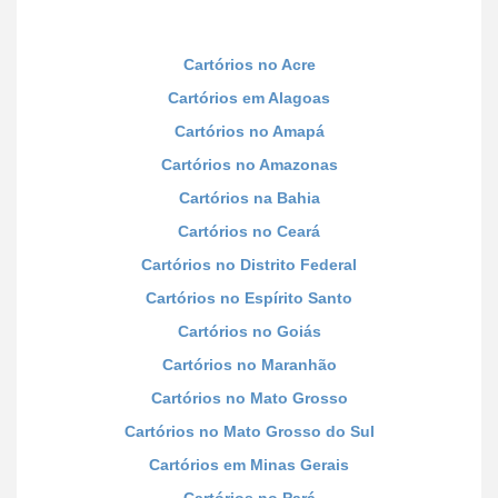
Cartórios no Acre
Cartórios em Alagoas
Cartórios no Amapá
Cartórios no Amazonas
Cartórios na Bahia
Cartórios no Ceará
Cartórios no Distrito Federal
Cartórios no Espírito Santo
Cartórios no Goiás
Cartórios no Maranhão
Cartórios no Mato Grosso
Cartórios no Mato Grosso do Sul
Cartórios em Minas Gerais
Cartórios no Pará