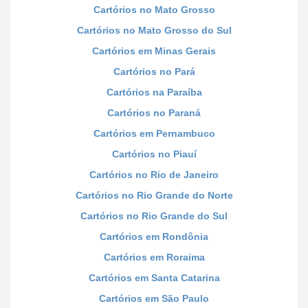
Cartórios no Mato Grosso
Cartórios no Mato Grosso do Sul
Cartórios em Minas Gerais
Cartórios no Pará
Cartórios na Paraíba
Cartórios no Paraná
Cartórios em Pernambuco
Cartórios no Piauí
Cartórios no Rio de Janeiro
Cartórios no Rio Grande do Norte
Cartórios no Rio Grande do Sul
Cartórios em Rondônia
Cartórios em Roraima
Cartórios em Santa Catarina
Cartórios em São Paulo