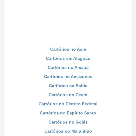
Cartórios no Acre
Cartórios em Alagoas
Cartórios no Amapá
Cartórios no Amazonas
Cartórios na Bahia
Cartórios no Ceará
Cartórios no Distrito Federal
Cartórios no Espírito Santo
Cartórios no Goiás
Cartórios no Maranhão