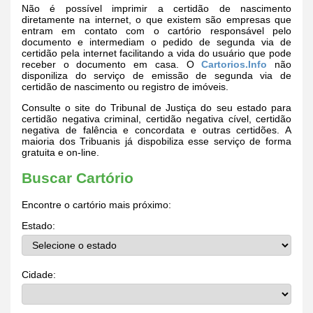
Não é possível imprimir a certidão de nascimento
diretamente na internet, o que existem são empresas que
entram em contato com o cartório responsável pelo
documento e intermediam o pedido de segunda via de
certidão pela internet facilitando a vida do usuário que pode
receber o documento em casa. O
Cartorios.Info
não
disponiliza do serviço de emissão de segunda via de
certidão de nascimento ou registro de imóveis.
Consulte o site do Tribunal de Justiça do seu estado para
certidão negativa criminal, certidão negativa cível, certidão
negativa de falência e concordata e outras certidões. A
maioria dos Tribuanis já dispobiliza esse serviço de forma
gratuita e on-line.
Buscar Cartório
Encontre o cartório mais próximo:
Estado:
Cidade: