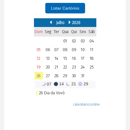
Listar Cartórios