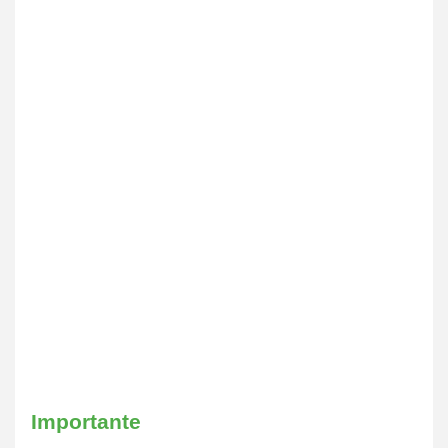
Importante