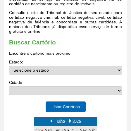
certidão de nascimento ou registro de imóveis.
Consulte o site do Tribunal de Justiça do seu estado para
certidão negativa criminal, certidão negativa cível, certidão
negativa de falência e concordata e outras certidões. A
maioria dos Tribuanis já dispobiliza esse serviço de forma
gratuita e on-line.
Buscar Cartório
Encontre o cartório mais próximo:
Estado:
Cidade:
Listar Cartórios