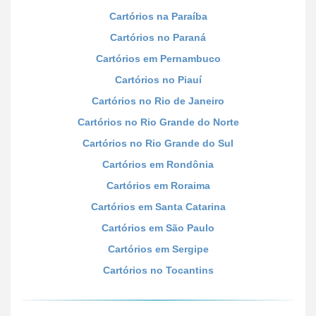
Cartórios na Paraíba
Cartórios no Paraná
Cartórios em Pernambuco
Cartórios no Piauí
Cartórios no Rio de Janeiro
Cartórios no Rio Grande do Norte
Cartórios no Rio Grande do Sul
Cartórios em Rondônia
Cartórios em Roraima
Cartórios em Santa Catarina
Cartórios em São Paulo
Cartórios em Sergipe
Cartórios no Tocantins