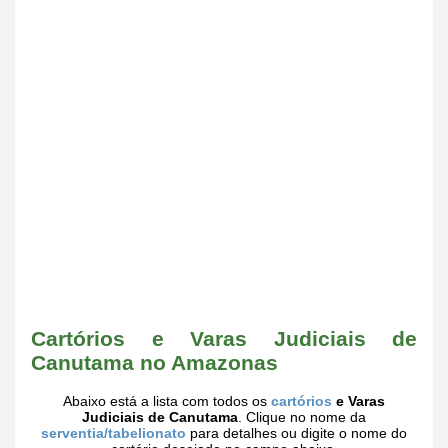
Cartórios e Varas Judiciais de
Canutama no Amazonas
Abaixo está a lista com todos os
cartórios
e Varas
Judiciais de Canutama
. Clique no nome da
serventia/tabelionato
para detalhes ou digite o nome do