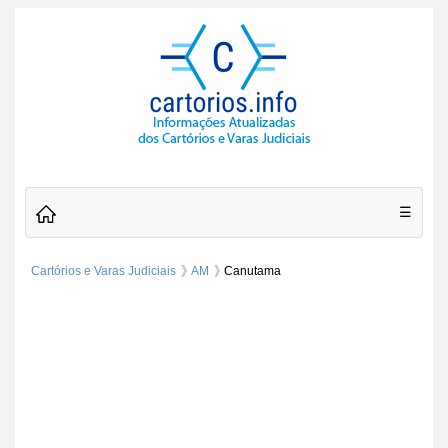
☰
Cartórios e Varas Judiciais
AM
Canutama