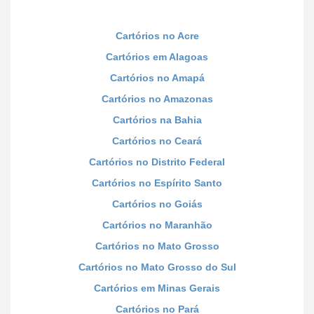
Cartórios no Acre
Cartórios em Alagoas
Cartórios no Amapá
Cartórios no Amazonas
Cartórios na Bahia
Cartórios no Ceará
Cartórios no Distrito Federal
Cartórios no Espírito Santo
Cartórios no Goiás
Cartórios no Maranhão
Cartórios no Mato Grosso
Cartórios no Mato Grosso do Sul
Cartórios em Minas Gerais
Cartórios no Pará