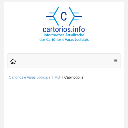
☰
Cartórios e Varas Judiciais
MG
Capinópolis