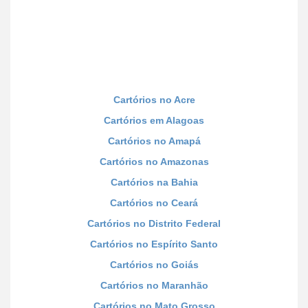
Cartórios no Acre
Cartórios em Alagoas
Cartórios no Amapá
Cartórios no Amazonas
Cartórios na Bahia
Cartórios no Ceará
Cartórios no Distrito Federal
Cartórios no Espírito Santo
Cartórios no Goiás
Cartórios no Maranhão
Cartórios no Mato Grosso