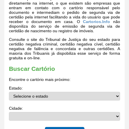
diretamente na internet, o que existem são empresas que
entram em contato com o cartório responsável pelo
documento e intermediam o pedido de segunda via de
certidão pela internet facilitando a vida do usuário que pode
receber o documento em casa. O
Cartorios.Info
não
disponiliza do serviço de emissão de segunda via de
certidão de nascimento ou registro de imóveis.
Consulte o site do Tribunal de Justiça do seu estado para
certidão negativa criminal, certidão negativa cível, certidão
negativa de falência e concordata e outras certidões. A
maioria dos Tribuanis já dispobiliza esse serviço de forma
gratuita e on-line.
Buscar Cartório
Encontre o cartório mais próximo:
Estado:
Cidade: