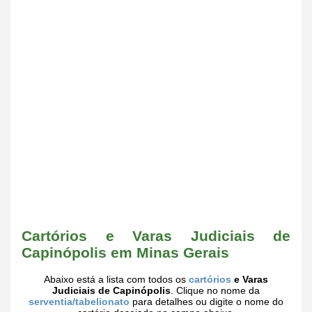
Cartórios e Varas Judiciais de
Capinópolis em Minas Gerais
Abaixo está a lista com todos os
cartórios
e Varas
Judiciais de Capinópolis
. Clique no nome da
serventia/tabelionato
para detalhes ou digite o nome do