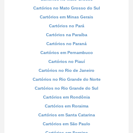
Cartórios no Mato Grosso do Sul
Cartórios em Minas Gerais
Cartórios no Pará
Cartórios na Paraíba
Cartórios no Paraná
Cartórios em Pernambuco
Cartórios no Piauí
Cartórios no Rio de Janeiro
Cartórios no Rio Grande do Norte
Cartórios no Rio Grande do Sul
Cartórios em Rondônia
Cartórios em Roraima
Cartórios em Santa Catarina
Cartórios em São Paulo
Cartórios em Sergipe