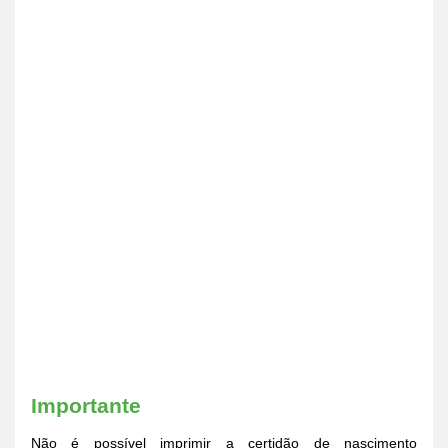
Importante
Não é possível imprimir a certidão de nascimento