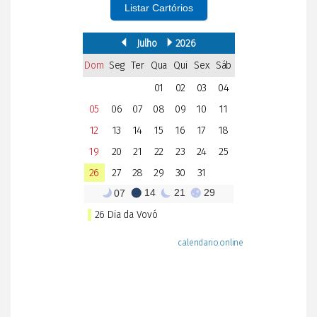
Listar Cartórios