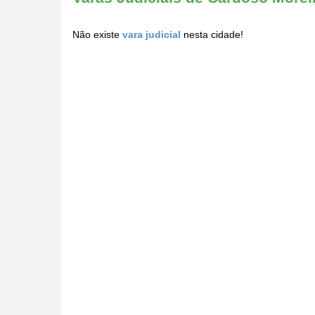
Não existe
vara judicial
nesta cidade!