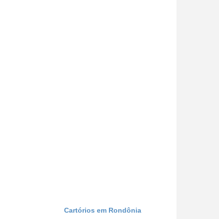
Cartórios em Rondônia