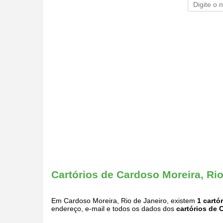
Cartórios de Cardoso Moreira, Rio
Em Cardoso Moreira, Rio de Janeiro, existem
1 cartó
endereço, e-mail e todos os dados dos
cartórios de 