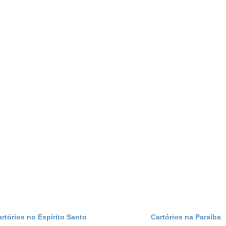
artórios no Espírito Santo
Cartórios na Paraíba