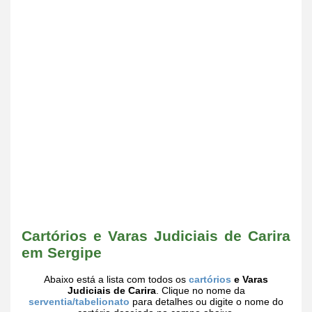
Cartórios e Varas Judiciais de Carira
em Sergipe
Abaixo está a lista com todos os
cartórios
e Varas
Judiciais de Carira
. Clique no nome da
serventia/tabelionato
para detalhes ou digite o nome do