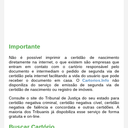
Importante
Não é possível imprimir a certidão de nascimento
diretamente na internet, o que existem são empresas que
entram em contato com o cartório responsável pelo
documento e intermediam o pedido de segunda via de
certidão pela internet facilitando a vida do usuário que pode
receber o documento em casa. O
Cartorios.Info
não
disponiliza do serviço de emissão de segunda via de
certidão de nascimento ou registro de imóveis.
Consulte o site do Tribunal de Justiça do seu estado para
certidão negativa criminal, certidão negativa cível, certidão
negativa de falência e concordata e outras certidões. A
maioria dos Tribuanis já dispobiliza esse serviço de forma
gratuita e on-line.
Buscar Cartório