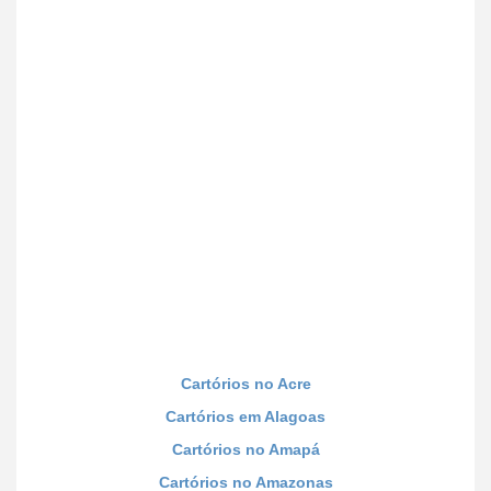
Cartórios no Acre
Cartórios em Alagoas
Cartórios no Amapá
Cartórios no Amazonas