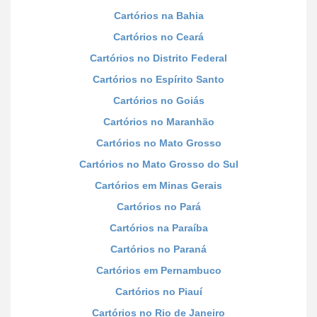
Cartórios na Bahia
Cartórios no Ceará
Cartórios no Distrito Federal
Cartórios no Espírito Santo
Cartórios no Goiás
Cartórios no Maranhão
Cartórios no Mato Grosso
Cartórios no Mato Grosso do Sul
Cartórios em Minas Gerais
Cartórios no Pará
Cartórios na Paraíba
Cartórios no Paraná
Cartórios em Pernambuco
Cartórios no Piauí
Cartórios no Rio de Janeiro