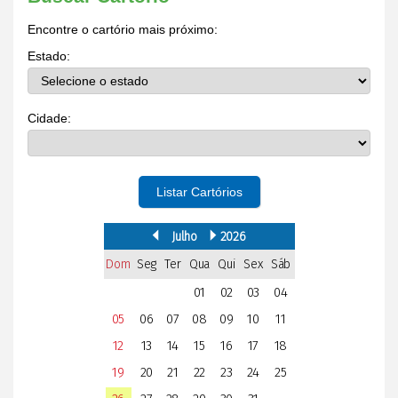
Encontre o cartório mais próximo:
Estado:
Cidade:
Listar Cartórios