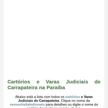
Cartórios e Varas Judiciais de
Carrapateira na Paraíba
Abaixo está a lista com todos os
cartórios
e Varas
Judiciais de Carrapateira
. Clique no nome da
serventia/tabelionato
para detalhes ou digite o nome do