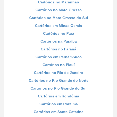
Cartórios no Maranhão
Cartórios no Mato Grosso
Cartórios no Mato Grosso do Sul
Cartórios em Minas Gerais
Cartórios no Pará
Cartórios na Paraíba
Cartórios no Paraná
Cartórios em Pernambuco
Cartórios no Piauí
Cartórios no Rio de Janeiro
Cartórios no Rio Grande do Norte
Cartórios no Rio Grande do Sul
Cartórios em Rondônia
Cartórios em Roraima
Cartórios em Santa Catarina