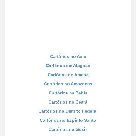
Cartórios no Acre
Cartórios em Alagoas
Cartórios no Amapá
Cartórios no Amazonas
Cartórios na Bahia
Cartórios no Ceará
Cartórios no Distrito Federal
Cartórios no Espírito Santo
Cartórios no Goiás