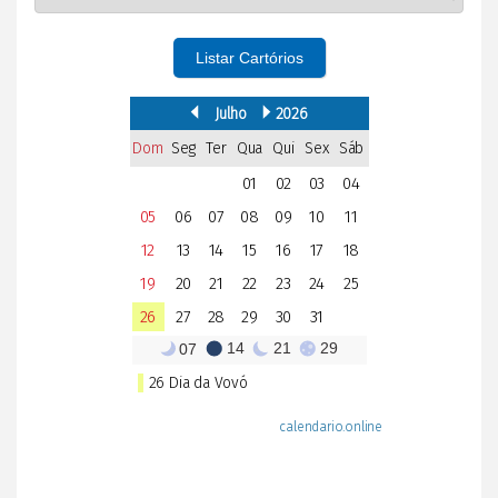
Listar Cartórios