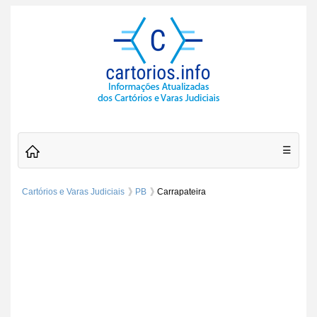
☰
Cartórios e Varas Judiciais
PB
Carrapateira