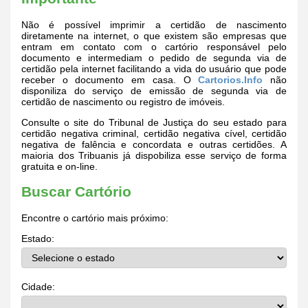
Não é possível imprimir a certidão de nascimento
diretamente na internet, o que existem são empresas que
entram em contato com o cartório responsável pelo
documento e intermediam o pedido de segunda via de
certidão pela internet facilitando a vida do usuário que pode
receber o documento em casa. O
Cartorios.Info
não
disponiliza do serviço de emissão de segunda via de
certidão de nascimento ou registro de imóveis.
Consulte o site do Tribunal de Justiça do seu estado para
certidão negativa criminal, certidão negativa cível, certidão
negativa de falência e concordata e outras certidões. A
maioria dos Tribuanis já dispobiliza esse serviço de forma
gratuita e on-line.
Buscar Cartório
Encontre o cartório mais próximo:
Estado:
Cidade: