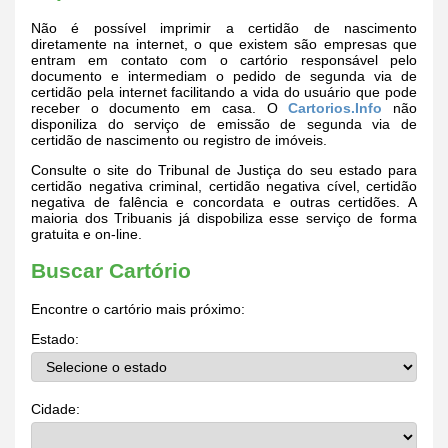
Não é possível imprimir a certidão de nascimento
diretamente na internet, o que existem são empresas que
entram em contato com o cartório responsável pelo
documento e intermediam o pedido de segunda via de
certidão pela internet facilitando a vida do usuário que pode
receber o documento em casa. O
Cartorios.Info
não
disponiliza do serviço de emissão de segunda via de
certidão de nascimento ou registro de imóveis.
Consulte o site do Tribunal de Justiça do seu estado para
certidão negativa criminal, certidão negativa cível, certidão
negativa de falência e concordata e outras certidões. A
maioria dos Tribuanis já dispobiliza esse serviço de forma
gratuita e on-line.
Buscar Cartório
Encontre o cartório mais próximo:
Estado:
Cidade: