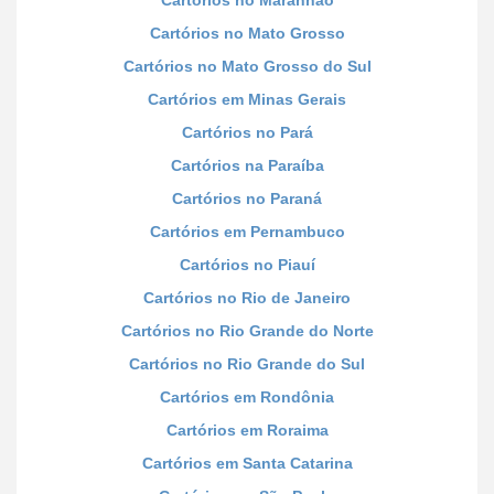
Cartórios no Mato Grosso
Cartórios no Mato Grosso do Sul
Cartórios em Minas Gerais
Cartórios no Pará
Cartórios na Paraíba
Cartórios no Paraná
Cartórios em Pernambuco
Cartórios no Piauí
Cartórios no Rio de Janeiro
Cartórios no Rio Grande do Norte
Cartórios no Rio Grande do Sul
Cartórios em Rondônia
Cartórios em Roraima
Cartórios em Santa Catarina