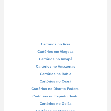
Cartórios no Acre
Cartórios em Alagoas
Cartórios no Amapá
Cartórios no Amazonas
Cartórios na Bahia
Cartórios no Ceará
Cartórios no Distrito Federal
Cartórios no Espírito Santo
Cartórios no Goiás
Cartórios no Maranhão