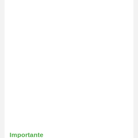
Importante