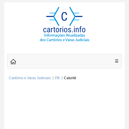
☰
Cartórios e Varas Judiciais
PB
Caturité