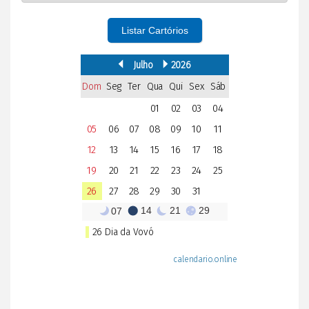
Listar Cartórios