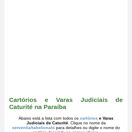
Cartórios e Varas Judiciais de
Caturité na Paraíba
Abaixo está a lista com todos os
cartórios
e Varas
Judiciais de Caturité
. Clique no nome da
serventia/tabelionato
para detalhes ou digite o nome do