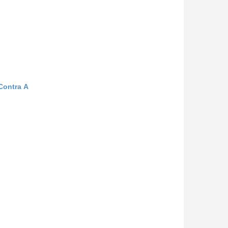
Contra A