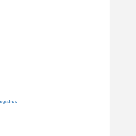
egistros