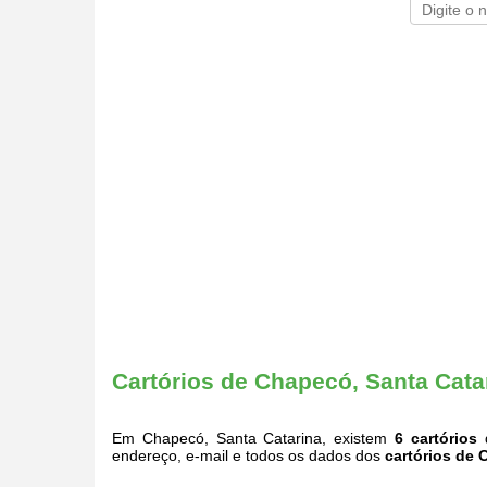
Cartórios de Chapecó, Santa Cata
Em Chapecó, Santa Catarina, existem
6 cartórios
q
endereço, e-mail e todos os dados dos
cartórios de