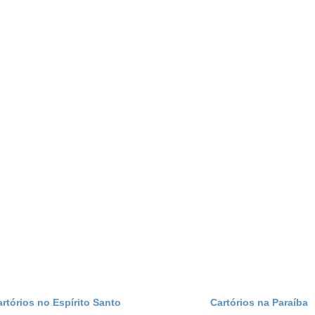
artórios no Espírito Santo
Cartórios na Paraíba