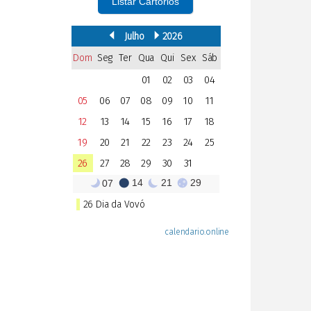
Listar Cartórios