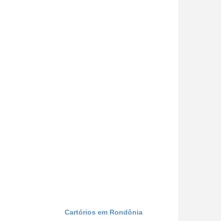
Cartórios em Rondônia