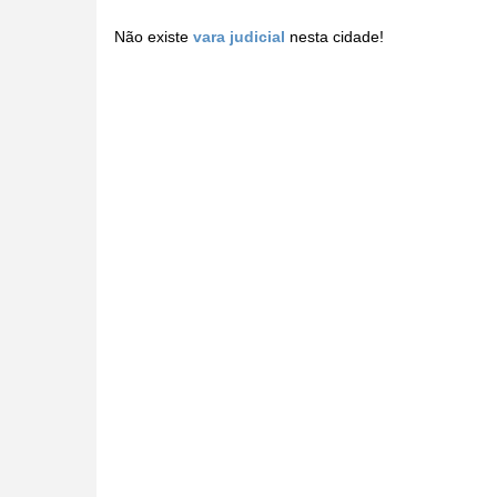
Não existe
vara judicial
nesta cidade!