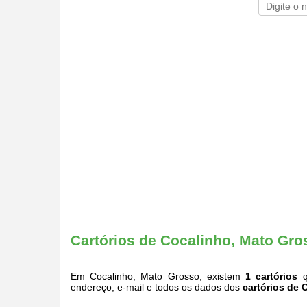
Cartórios de Cocalinho, Mato Gro
Em Cocalinho, Mato Grosso, existem
1 cartórios
q
endereço, e-mail e todos os dados dos
cartórios de