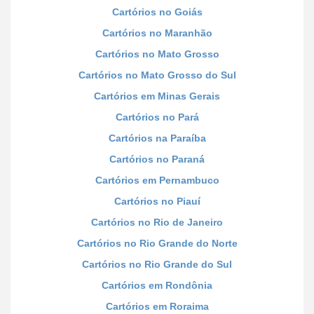
Cartórios no Goiás
Cartórios no Maranhão
Cartórios no Mato Grosso
Cartórios no Mato Grosso do Sul
Cartórios em Minas Gerais
Cartórios no Pará
Cartórios na Paraíba
Cartórios no Paraná
Cartórios em Pernambuco
Cartórios no Piauí
Cartórios no Rio de Janeiro
Cartórios no Rio Grande do Norte
Cartórios no Rio Grande do Sul
Cartórios em Rondônia
Cartórios em Roraima