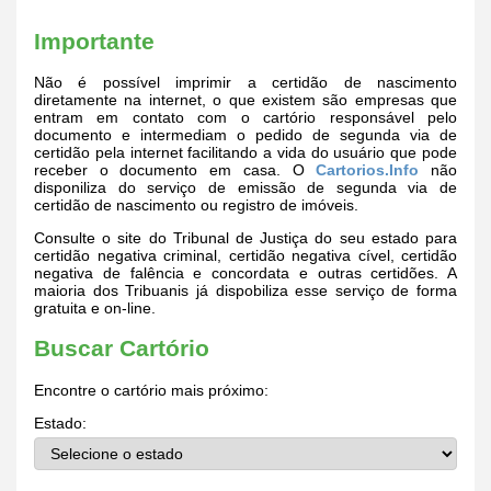
Importante
Não é possível imprimir a certidão de nascimento
diretamente na internet, o que existem são empresas que
entram em contato com o cartório responsável pelo
documento e intermediam o pedido de segunda via de
certidão pela internet facilitando a vida do usuário que pode
receber o documento em casa. O
Cartorios.Info
não
disponiliza do serviço de emissão de segunda via de
certidão de nascimento ou registro de imóveis.
Consulte o site do Tribunal de Justiça do seu estado para
certidão negativa criminal, certidão negativa cível, certidão
negativa de falência e concordata e outras certidões. A
maioria dos Tribuanis já dispobiliza esse serviço de forma
gratuita e on-line.
Buscar Cartório
Encontre o cartório mais próximo:
Estado: