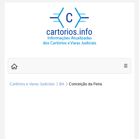
☰
Cartórios e Varas Judiciais
BA
Conceição da Feira