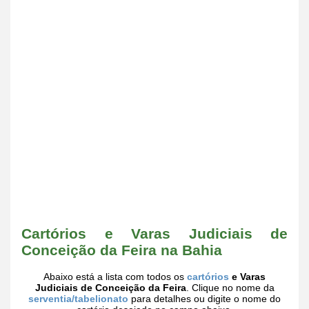
Cartórios e Varas Judiciais de
Conceição da Feira na Bahia
Abaixo está a lista com todos os
cartórios
e Varas
Judiciais de Conceição da Feira
. Clique no nome da
serventia/tabelionato
para detalhes ou digite o nome do