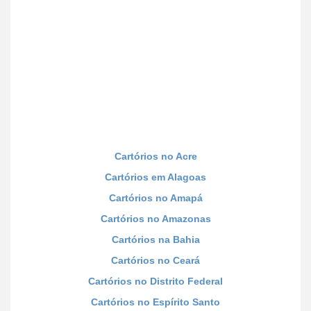
Cartórios no Acre
Cartórios em Alagoas
Cartórios no Amapá
Cartórios no Amazonas
Cartórios na Bahia
Cartórios no Ceará
Cartórios no Distrito Federal
Cartórios no Espírito Santo