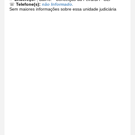
☏
Telefone(s):
não Informado.
Sem maiores informações sobre essa unidade judiciária