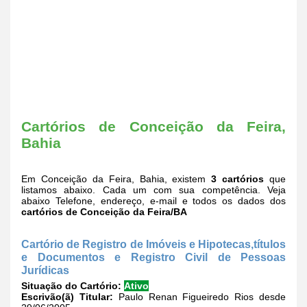
Cartórios de Conceição da Feira,
Bahia
Em Conceição da Feira, Bahia, existem
3 cartórios
que
listamos abaixo. Cada um com sua competência. Veja
abaixo Telefone, endereço, e-mail e todos os dados dos
cartórios de Conceição da Feira/BA
Cartório de Registro de Imóveis e Hipotecas,títulos
e Documentos e Registro Civil de Pessoas
Jurídicas
Situação do Cartório:
Ativo
Escrivão(ã) Titular:
Paulo Renan Figueiredo Rios desde